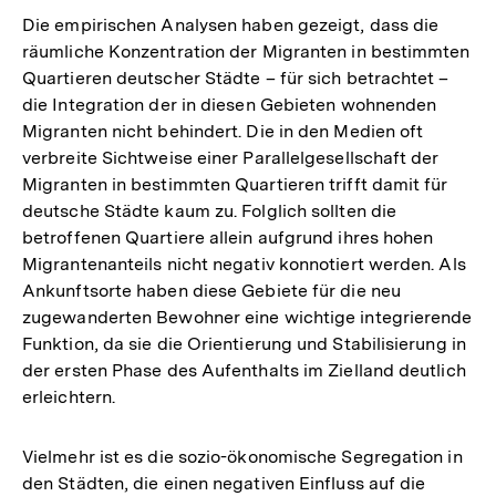
Die empirischen Analysen haben gezeigt, dass die
räumliche Konzentration der Migranten in bestimmten
Quartieren deutscher Städte – für sich betrachtet –
die Integration der in diesen Gebieten wohnenden
Migranten nicht behindert. Die in den Medien oft
verbreite Sichtweise einer Parallelgesellschaft der
Migranten in bestimmten Quartieren trifft damit für
deutsche Städte kaum zu. Folglich sollten die
betroffenen Quartiere allein aufgrund ihres hohen
Migrantenanteils nicht negativ konnotiert werden. Als
Ankunftsorte haben diese Gebiete für die neu
zugewanderten Bewohner eine wichtige integrierende
Funktion, da sie die Orientierung und Stabilisierung in
der ersten Phase des Aufenthalts im Zielland deutlich
erleichtern.
Vielmehr ist es die sozio-ökonomische Segregation in
den Städten, die einen negativen Einfluss auf die