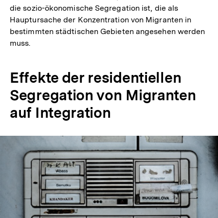
die sozio-ökonomische Segregation ist, die als
Hauptursache der Konzentration von Migranten in
bestimmten städtischen Gebieten angesehen werden
muss.
Effekte der residentiellen
Segregation von Migranten
auf Integration