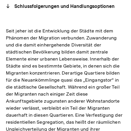
Schlussfolgerungen und Handlungsoptionen
Seit jeher ist die Entwicklung der Städte mit dem
Phänomen der Migration verbunden. Zuwanderung
und die damit einhergehende Diversität der
städtischen Bevölkerung bilden damit zentrale
Elemente einer urbanen Lebensweise. Innerhalb der
Städte sind es bestimmte Gebiete, in denen sich die
Migranten konzentrieren. Derartige Quartiere bilden
für die Neuankömmlinge quasi das „Eingangstor“ in
die städtische Gesellschaft. Während ein großer Teil
der Migranten nach einiger Zeit diese
Ankunftsgebiete zugunsten anderer Wohnstandorte
wieder verlässt, verbleibt ein Teil der Migranten
dauerhaft in diesen Quartieren. Eine Verfestigung der
residentiellen Segregation, das heißt der räumlichen
Ungleichverteilung der Migranten und ihrer