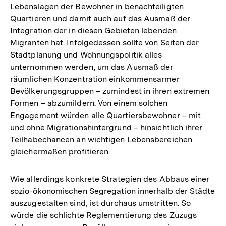
Lebenslagen der Bewohner in benachteiligten
Quartieren und damit auch auf das Ausmaß der
Integration der in diesen Gebieten lebenden
Migranten hat. Infolgedessen sollte von Seiten der
Stadtplanung und Wohnungspolitik alles
unternommen werden, um das Ausmaß der
räumlichen Konzentration einkommensarmer
Bevölkerungsgruppen – zumindest in ihren extremen
Formen – abzumildern. Von einem solchen
Engagement würden alle Quartiersbewohner – mit
und ohne Migrationshintergrund – hinsichtlich ihrer
Teilhabechancen an wichtigen Lebensbereichen
gleichermaßen profitieren.
Wie allerdings konkrete Strategien des Abbaus einer
sozio-ökonomischen Segregation innerhalb der Städte
auszugestalten sind, ist durchaus umstritten. So
würde die schlichte Reglementierung des Zuzugs