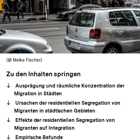
(@ Meike Fischer)
Zu den Inhalten springen
Ausprägung und räumliche Konzentration der
Migration in Städten
Ursachen der residentiellen Segregation von
Migranten in städtischen Gebieten
Effekte der residentiellen Segregation von
Migranten auf Integration
Empirische Befunde