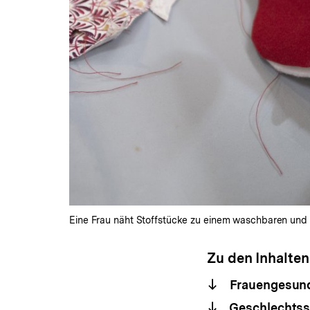
Eine Frau näht Stoffstücke zu einem waschbaren und
Zu den Inhalten
Frauengesund
Geschlechtss