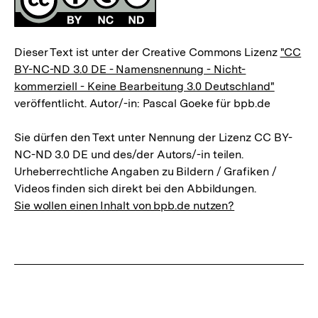
Dieser Text ist unter der Creative Commons Lizenz
"CC
BY-NC-ND 3.0 DE - Namensnennung - Nicht-
kommerziell - Keine Bearbeitung 3.0 Deutschland"
veröffentlicht. Autor/-in: Pascal Goeke für bpb.de
Sie dürfen den Text unter Nennung der Lizenz CC BY-
NC-ND 3.0 DE und des/der Autors/-in teilen.
Urheberrechtliche Angaben zu Bildern / Grafiken /
Videos finden sich direkt bei den Abbildungen.
Sie wollen einen Inhalt von bpb.de nutzen?