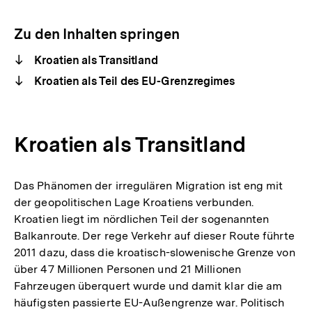
Optionen
merken
anzeigen
Zu den Inhalten springen
Kroatien als Transitland
Kroatien als Teil des EU-Grenzregimes
Kroatien als Transitland
Das Phänomen der irregulären Migration ist eng mit
der geopolitischen Lage Kroatiens verbunden.
Kroatien liegt im nördlichen Teil der sogenannten
Balkanroute. Der rege Verkehr auf dieser Route führte
2011 dazu, dass die kroatisch-slowenische Grenze von
über 47 Millionen Personen und 21 Millionen
Fahrzeugen überquert wurde und damit klar die am
häufigsten passierte EU-Außengrenze war. Politisch