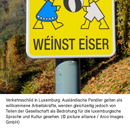
Lightbox
öffnen
Verkehrsschild in Luxemburg: Ausländische Pendler gelten als
willkommene Arbeitskräfte, werden gleichzeitig jedoch von
Teilen der Gesellschaft als Bedrohung für die luxemburgische
Sprache und Kultur gesehen. (© picture alliance / Arco Images
GmbH)