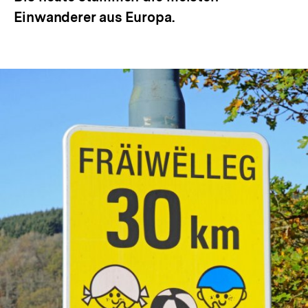
Einwanderer aus Europa.
In