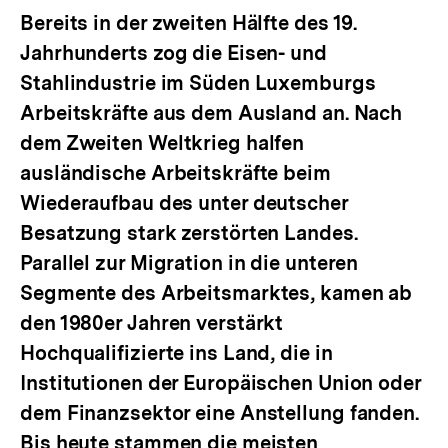
Bereits in der zweiten Hälfte des 19.
Jahrhunderts zog die Eisen- und
Stahlindustrie im Süden Luxemburgs
Arbeitskräfte aus dem Ausland an. Nach
dem Zweiten Weltkrieg halfen
ausländische Arbeitskräfte beim
Wiederaufbau des unter deutscher
Besatzung stark zerstörten Landes.
Parallel zur Migration in die unteren
Segmente des Arbeitsmarktes, kamen ab
den 1980er Jahren verstärkt
Hochqualifizierte ins Land, die in
Institutionen der Europäischen Union oder
dem Finanzsektor eine Anstellung fanden.
Bis heute stammen die meisten