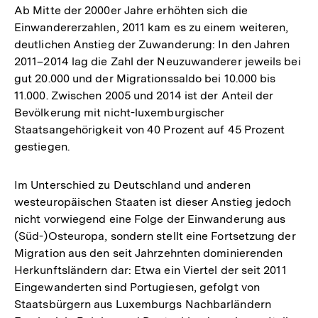
Ab Mitte der 2000er Jahre erhöhten sich die
Einwandererzahlen, 2011 kam es zu einem weiteren,
deutlichen Anstieg der Zuwanderung: In den Jahren
2011–2014 lag die Zahl der Neuzuwanderer jeweils bei
gut 20.000 und der Migrationssaldo bei 10.000 bis
11.000. Zwischen 2005 und 2014 ist der Anteil der
Bevölkerung mit nicht-luxemburgischer
Staatsangehörigkeit von 40 Prozent auf 45 Prozent
gestiegen.
Im Unterschied zu Deutschland und anderen
westeuropäischen Staaten ist dieser Anstieg jedoch
nicht vorwiegend eine Folge der Einwanderung aus
(Süd-)Osteuropa, sondern stellt eine Fortsetzung der
Migration aus den seit Jahrzehnten dominierenden
Herkunftsländern dar: Etwa ein Viertel der seit 2011
Eingewanderten sind Portugiesen, gefolgt von
Staatsbürgern aus Luxemburgs Nachbarländern