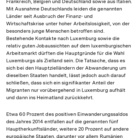
Frankreich, Belgien und Deutschland sowie aus Italien.
Mit Ausnahme Deutschlands leiden die genannten
Länder seit Ausbruch der Finanz- und
Wirtschaftskrise unter hoher Arbeitslosigkeit, von der
besonders junge Menschen betroffen sind.
Bestehende Kontakte nach Luxemburg sowie die
relativ guten Jobaussichten auf dem luxemburgischen
Arbeitsmarkt dürften die Hauptgründe für die Wahl
Luxemburgs als Zielland sein. Die Tatsache, dass es
sich bei den Hauptzielländern der Abwanderung um
dieselben Staaten handelt, lässt jedoch auch darauf
schließen, dass sich ein signifikanter Anteil der
Migranten nur vorübergehend in Luxemburg aufhält
und dann ins Heimatland zurückkehrt.
Etwa 60 Prozent des positiven Einwanderungssaldos
des Jahres 2014 entfallen auf die genannten fünf
Hauptherkunftsländer, weitere 20 Prozent auf andere
europäische Staaten, darunter vor allem Rumänien