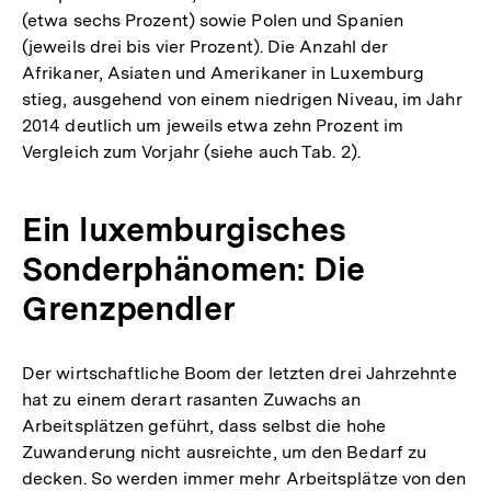
(etwa sechs Prozent) sowie Polen und Spanien
(jeweils drei bis vier Prozent). Die Anzahl der
Afrikaner, Asiaten und Amerikaner in Luxemburg
stieg, ausgehend von einem niedrigen Niveau, im Jahr
2014 deutlich um jeweils etwa zehn Prozent im
Vergleich zum Vorjahr (siehe auch Tab. 2).
Ein luxemburgisches
Sonderphänomen: Die
Grenzpendler
Der wirtschaftliche Boom der letzten drei Jahrzehnte
hat zu einem derart rasanten Zuwachs an
Arbeitsplätzen geführt, dass selbst die hohe
Zuwanderung nicht ausreichte, um den Bedarf zu
decken. So werden immer mehr Arbeitsplätze von den