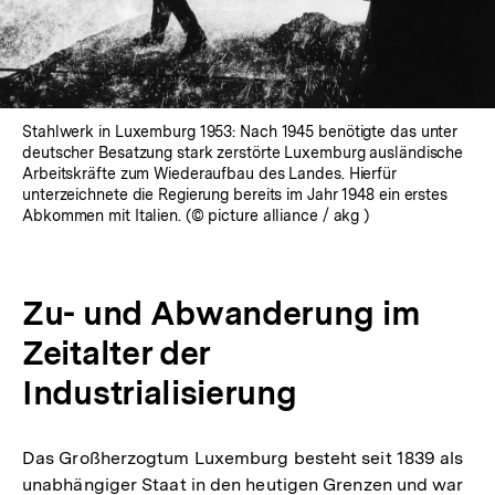
Stahlwerk in Luxemburg 1953: Nach 1945 benötigte das unter
deutscher Besatzung stark zerstörte Luxemburg ausländische
Arbeitskräfte zum Wiederaufbau des Landes. Hierfür
unterzeichnete die Regierung bereits im Jahr 1948 ein erstes
Abkommen mit Italien. (© picture alliance / akg )
Zu- und Abwanderung im
Zeitalter der
Industrialisierung
Das Großherzogtum Luxemburg besteht seit 1839 als
unabhängiger Staat in den heutigen Grenzen und war