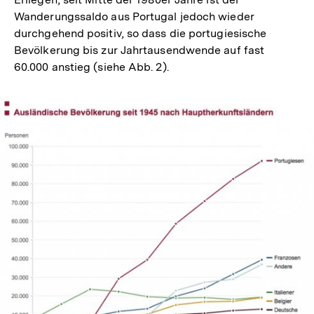
Wanderungssaldo aus Portugal jedoch wieder
durchgehend positiv, so dass die portugiesische
Bevölkerung bis zur Jahrtausendwende auf fast
60.000 anstieg (siehe Abb. 2).
In
Lightbox
öffnen