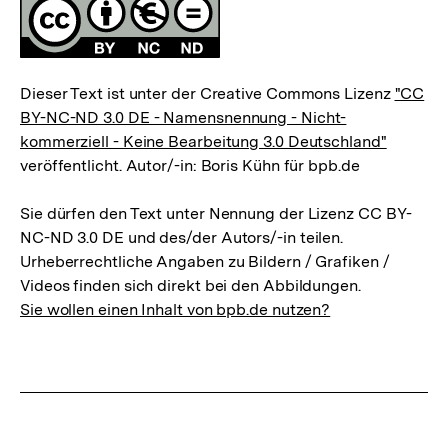
Lizenz
Dieser Text ist unter der Creative Commons Lizenz
"CC
BY-NC-ND 3.0 DE - Namensnennung - Nicht-
kommerziell - Keine Bearbeitung 3.0 Deutschland"
veröffentlicht. Autor/-in: Boris Kühn für bpb.de
Sie dürfen den Text unter Nennung der Lizenz CC BY-
NC-ND 3.0 DE und des/der Autors/-in teilen.
Urheberrechtliche Angaben zu Bildern / Grafiken /
Videos finden sich direkt bei den Abbildungen.
Sie wollen einen Inhalt von bpb.de nutzen?