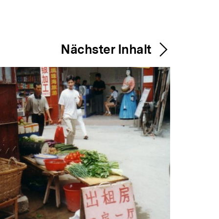
Nächster Inhalt