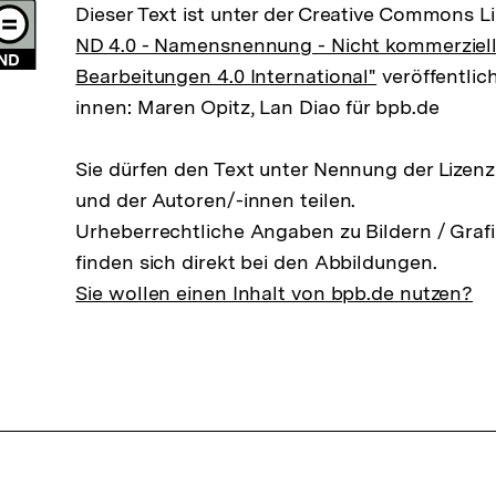
Dieser Text ist unter der Creative Commons L
ND 4.0 - Namensnennung - Nicht kommerziell
Bearbeitungen 4.0 International"
veröffentlic
innen: Maren Opitz, Lan Diao für bpb.de
Sie dürfen den Text unter Nennung der Lizen
und der Autoren/-innen teilen.
Urheberrechtliche Angaben zu Bildern / Grafi
finden sich direkt bei den Abbildungen.
Sie wollen einen Inhalt von bpb.de nutzen?