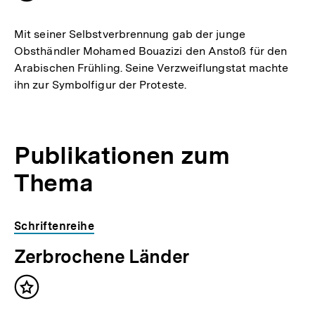
merken
Mit seiner Selbstverbrennung gab der junge
Obsthändler Mohamed Bouazizi den Anstoß für den
Arabischen Frühling. Seine Verzweiflungstat machte
ihn zur Symbolfigur der Proteste.
Publikationen zum
Thema
Schriftenreihe
Zerbrochene Länder
Inhalt
merken