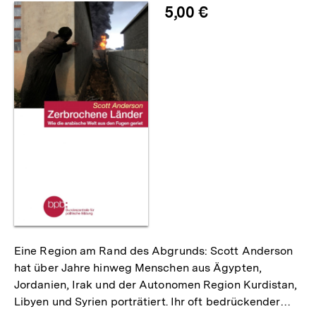
5,00 €
Eine Region am Rand des Abgrunds: Scott Anderson
hat über Jahre hinweg Menschen aus Ägypten,
Jordanien, Irak und der Autonomen Region Kurdistan,
Libyen und Syrien porträtiert. Ihr oft bedrückender…