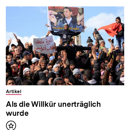
Artikel
Als die Willkür unerträglich
wurde
Inhalt