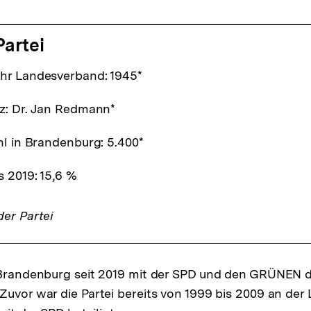
Partei
hr Landesverband: 1945*
z: Dr. Jan Redmann*
hl in Brandenburg: 5.400*
 2019: 15,6 %
er Partei
 Brandenburg seit 2019 mit der SPD und den GRÜNEN d
Zuvor war die Partei bereits von 1999 bis 2009 an der