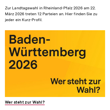
Zur Landtagswahl in Rheinland-Pfalz 2026 am 22.
März 2026 treten 12 Parteien an. Hier finden Sie zu
jeder ein Kurz-Profil.
Wer steht zur Wahl?