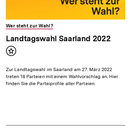
Wer steht zur Wahl?
Landtagswahl Saarland 2022
Inhalt
merken
Zur Landtagswahl im Saarland am 27. März 2022
treten 18 Parteien mit einem Wahlvorschlag an. Hier
finden Sie die Parteiprofile aller Parteien.