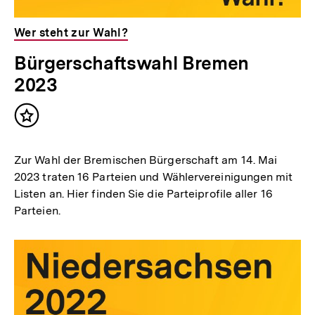
Wer steht zur Wahl?
Bürgerschaftswahl Bremen
2023
Inhalt
merken
Zur Wahl der Bremischen Bürgerschaft am 14. Mai
2023 traten 16 Parteien und Wählervereinigungen mit
Listen an. Hier finden Sie die Parteiprofile aller 16
Parteien.