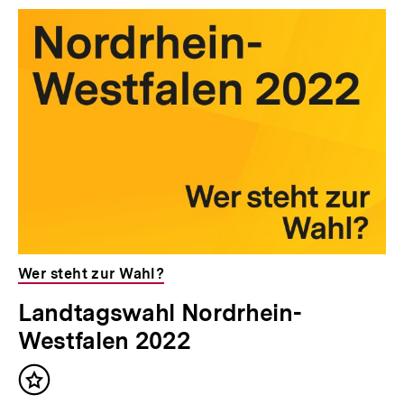
Wer steht zur Wahl?
Landtagswahl Nordrhein-
Westfalen 2022
Inhalt