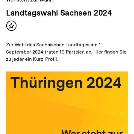
Landtagswahl Sachsen 2024
Inhalt
merken
Zur Wahl des Sächsischen Landtages am 1.
September 2024 traten 19 Parteien an. Hier finden Sie
zu jeder ein Kurz-Profil.