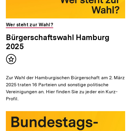
Wer steht zur Wahl?
Bürgerschaftswahl Hamburg
2025
Inhalt
merken
Zur Wahl der Hamburgischen Bürgerschaft am 2. März
2025 traten 16 Parteien und sonstige politische
Vereinigungen an. Hier finden Sie zu jeder ein Kurz-
Profil.