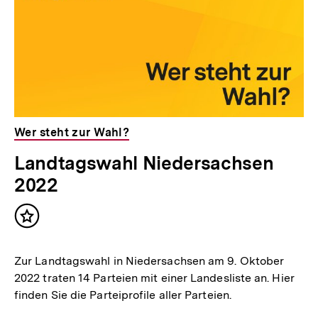
Wer steht zur Wahl?
Landtagswahl Niedersachsen
2022
Inhalt
merken
Zur Landtagswahl in Niedersachsen am 9. Oktober
2022 traten 14 Parteien mit einer Landesliste an. Hier
finden Sie die Parteiprofile aller Parteien.