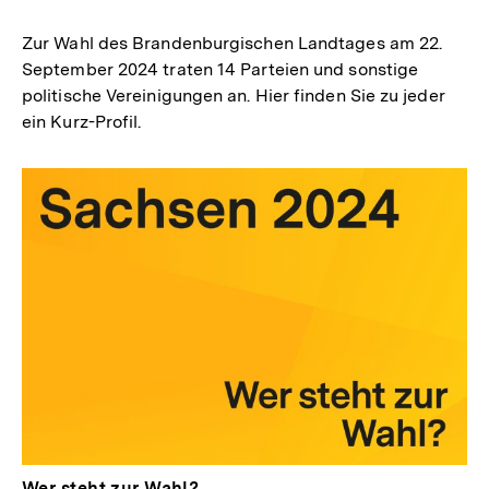
merken
Zur Wahl des Brandenburgischen Landtages am 22.
September 2024 traten 14 Parteien und sonstige
politische Vereinigungen an. Hier finden Sie zu jeder
ein Kurz-Profil.
Wer steht zur Wahl?