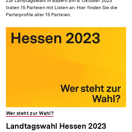
Zur Landtagswahl in Bayern am 8. Oktober 2023
traten 15 Parteien mit Listen an. Hier finden Sie die
Parteiprofile aller 15 Parteien.
Wer steht zur Wahl?
Landtagswahl Hessen 2023