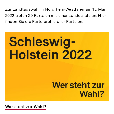
merken
Zur Landtagswahl in Nordrhein-Westfalen am 15. Mai
2022 treten 29 Parteien mit einer Landesliste an. Hier
finden Sie die Parteiprofile aller Parteien.
Wer steht zur Wahl?