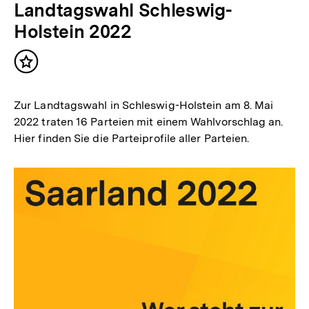
Landtagswahl Schleswig-
Holstein 2022
Inhalt
merken
Zur Landtagswahl in Schleswig-Holstein am 8. Mai
2022 traten 16 Parteien mit einem Wahlvorschlag an.
Hier finden Sie die Parteiprofile aller Parteien.