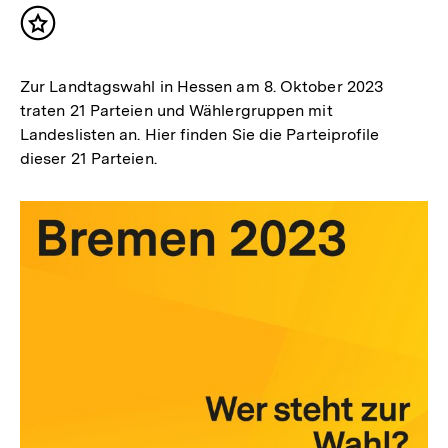
Inhalt
merken
Zur Landtagswahl in Hessen am 8. Oktober 2023
traten 21 Parteien und Wählergruppen mit
Landeslisten an. Hier finden Sie die Parteiprofile
dieser 21 Parteien.