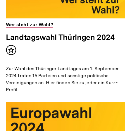
Wer steht zur Wahl?
Landtagswahl Thüringen 2024
Inhalt
merken
Zur Wahl des Thüringer Landtages am 1. September
2024 traten 15 Parteien und sonstige politische
Vereinigungen an. Hier finden Sie zu jeder ein Kurz-
Profil.