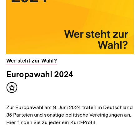
Wer steht zur Wahl?
Europawahl 2024
Inhalt
merken
Zur Europawahl am 9. Juni 2024 traten in Deutschland
35 Parteien und sonstige politische Vereinigungen an.
Hier finden Sie zu jeder ein Kurz-Profil.