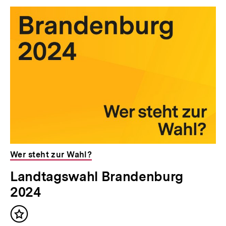
Wer steht zur Wahl?
Landtagswahl Brandenburg
2024
Inhalt