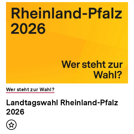
Wer steht zur Wahl?
Landtagswahl Rheinland-Pfalz
2026
Inhalt
merken