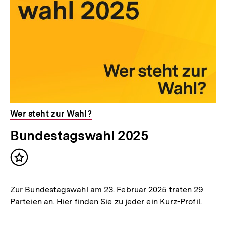
Wer steht zur Wahl?
Bundestagswahl 2025
Inhalt
merken
Zur Bundestagswahl am 23. Februar 2025 traten 29
Parteien an. Hier finden Sie zu jeder ein Kurz-Profil.