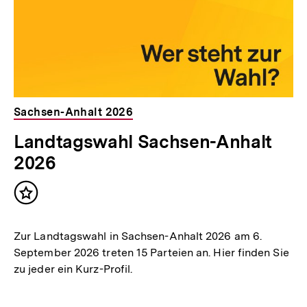
Sachsen-Anhalt 2026
Landtagswahl Sachsen-Anhalt
2026
Inhalt
merken
Zur Landtagswahl in Sachsen-Anhalt 2026 am 6.
September 2026 treten 15 Parteien an. Hier finden Sie
zu jeder ein Kurz-Profil.