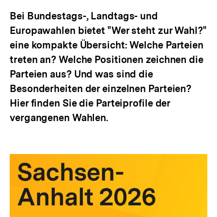
Bei Bundestags-, Landtags- und
Europawahlen bietet "Wer steht zur Wahl?"
eine kompakte Übersicht: Welche Parteien
treten an? Welche Positionen zeichnen die
Parteien aus? Und was sind die
Besonderheiten der einzelnen Parteien?
Hier finden Sie die Parteiprofile der
vergangenen Wahlen.