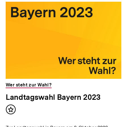
Wer steht zur Wahl?
Landtagswahl Bayern 2023
Inhalt
merken