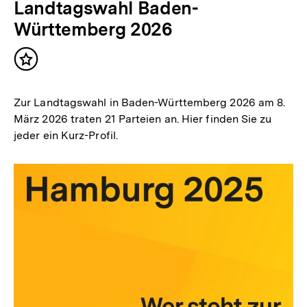
Landtagswahl Baden-
Württemberg 2026
Inhalt
merken
Zur Landtagswahl in Baden-Württemberg 2026 am 8.
März 2026 traten 21 Parteien an. Hier finden Sie zu
jeder ein Kurz-Profil.