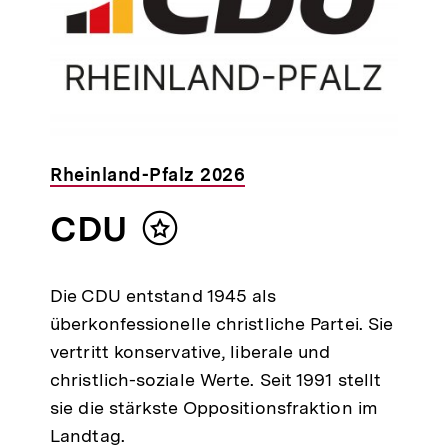
Rheinland-Pfalz 2026
CDU
Inhalt
merken
Die CDU entstand 1945 als
überkonfessionelle christliche Partei. Sie
vertritt konservative, liberale und
christlich-soziale Werte. Seit 1991 stellt
sie die stärkste Oppositionsfraktion im
Landtag.