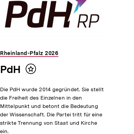
Rheinland-Pfalz 2026
PdH
Inhalt
merken
Die PdH wurde 2014 gegründet. Sie stellt
die Freiheit des Einzelnen in den
Mittelpunkt und betont die Bedeutung
der Wissenschaft. Die Partei tritt für eine
strikte Trennung von Staat und Kirche
ein.