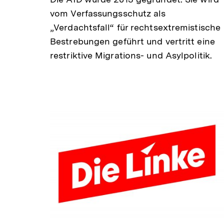
vom Verfassungsschutz als
„Verdachtsfall“ für rechtsextremistische
Bestrebungen geführt und vertritt eine
restriktive Migrations- und Asylpolitik.