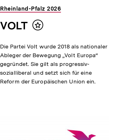
Rheinland-Pfalz 2026
VOLT
Inhalt
merken
Die Partei Volt wurde 2018 als nationaler
Ableger der Bewegung „Volt Europa“
gegründet. Sie gilt als progressiv-
sozialliberal und setzt sich für eine
Reform der Europäischen Union ein.