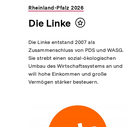
Rheinland-Pfalz 2026
Die Linke
Inhalt
merken
Die Linke entstand 2007 als
Zusammenschluss von PDS und WASG.
Sie strebt einen sozial-ökologischen
Umbau des Wirtschaftssystems an und
will hohe Einkommen und große
Vermögen stärker besteuern.