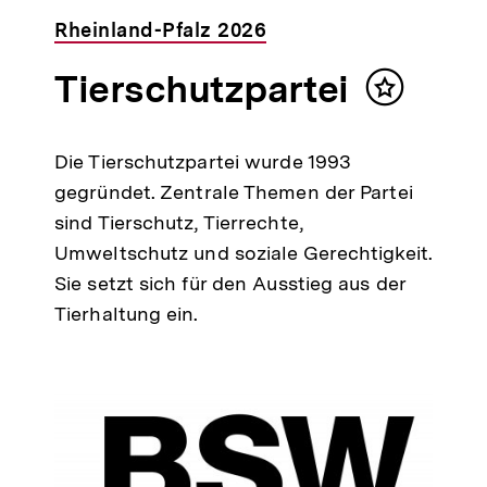
Rheinland-Pfalz 2026
Tierschutzpartei
Inhalt
merken
Die Tierschutzpartei wurde 1993
gegründet. Zentrale Themen der Partei
sind Tierschutz, Tierrechte,
Umweltschutz und soziale Gerechtigkeit.
Sie setzt sich für den Ausstieg aus der
Tierhaltung ein.