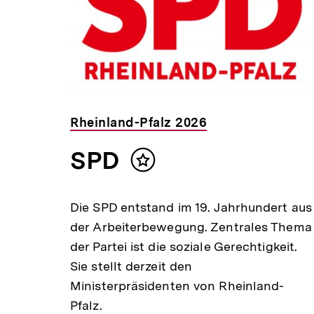
Rheinland-Pfalz 2026
SPD
Inhalt
merken
Die SPD entstand im 19. Jahrhundert aus
der Arbeiterbewegung. Zentrales Thema
der Partei ist die soziale Gerechtigkeit.
Sie stellt derzeit den
Ministerpräsidenten von Rheinland-
Pfalz.