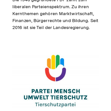
liberalen Parteienspektrum. Zu ihren
Kernthemen gehören Marktwirtschaft,
Finanzen, Bürgerrechte und Bildung. Seit
2016 ist sie Teil der Landesregierung.