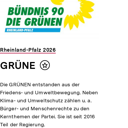
Rheinland-Pfalz 2026
GRÜNE
Inhalt
merken
Die GRÜNEN entstanden aus der
Friedens- und Umweltbewegung. Neben
Klima- und Umweltschutz zählen u. a.
Bürger- und Menschenrechte zu den
Kernthemen der Partei. Sie ist seit 2016
Teil der Regierung.