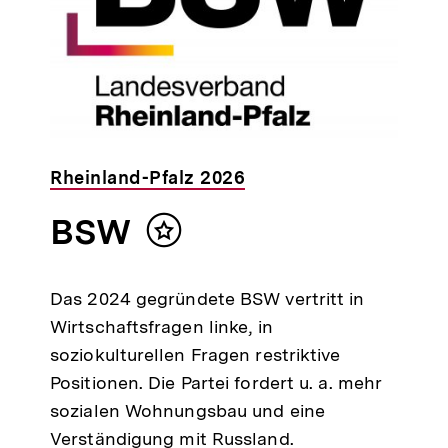
Rheinland-Pfalz 2026
BSW
Inhalt
merken
Das 2024 gegründete BSW vertritt in
Wirtschaftsfragen linke, in
soziokulturellen Fragen restriktive
Positionen. Die Partei fordert u. a. mehr
sozialen Wohnungsbau und eine
Verständigung mit Russland.