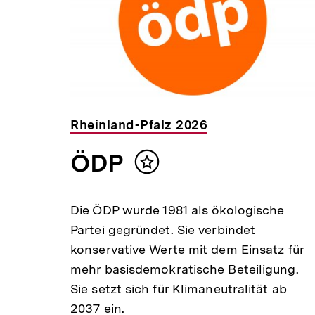
Rheinland-Pfalz 2026
ÖDP
Inhalt
merken
Die ÖDP wurde 1981 als ökologische
Partei gegründet. Sie verbindet
konservative Werte mit dem Einsatz für
mehr basisdemokratische Beteiligung.
Sie setzt sich für Klimaneutralität ab
2037 ein.