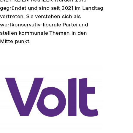
gegründet und sind seit 2021 im Landtag
vertreten. Sie verstehen sich als
wertkonservativ-liberale Partei und
stellen kommunale Themen in den
Mittelpunkt.