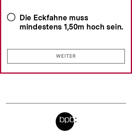
Die Eckfahne muss
mindestens 1,50m hoch sein.
WEITER
Meta-
Links