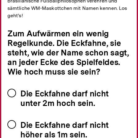
brasilianische Fußballphilosophen verehren und
sämtliche WM-Maskottchen mit Namen kennen. Los
geht's!
Zum Aufwärmen ein wenig
Regelkunde. Die Eckfahne, sie
steht, wie der Name schon sagt,
an jeder Ecke des Spielfeldes.
Wie hoch muss sie sein?
Die Eckfahne darf nicht
unter 2m hoch sein.
Die Eckfahne darf nicht
höher als 1m sein.