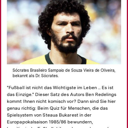
Sócrates Brasileiro Sampaio de Souza Vieira de Oliveira,
bekannt als Dr. Sócrates.
"Fußball ist nicht das Wichtigste im Leben ... Es ist
das Einzige." Dieser Satz des Autors Ben Redelings
kommt Ihnen nicht komisch vor? Dann sind Sie hier
genau richtig: Beim Quiz für Menschen, die das
Spielsystem von Steaua Bukarest in der
Europapokalsaison 1985/86 bewundern,