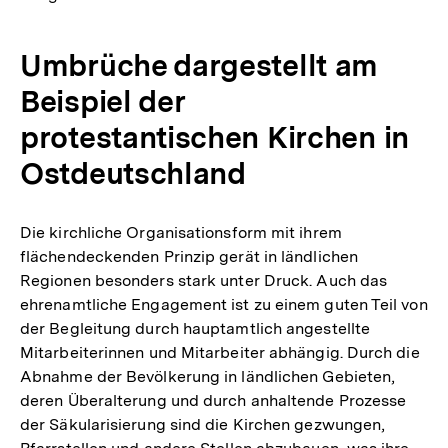
Umbrüche dargestellt am
Beispiel der
protestantischen Kirchen in
Ostdeutschland
Die kirchliche Organisationsform mit ihrem
flächendeckenden Prinzip gerät in ländlichen
Regionen besonders stark unter Druck. Auch das
ehrenamtliche Engagement ist zu einem guten Teil von
der Begleitung durch hauptamtlich angestellte
Mitarbeiterinnen und Mitarbeiter abhängig. Durch die
Abnahme der Bevölkerung in ländlichen Gebieten,
deren Überalterung und durch anhaltende Prozesse
der Säkularisierung sind die Kirchen gezwungen,