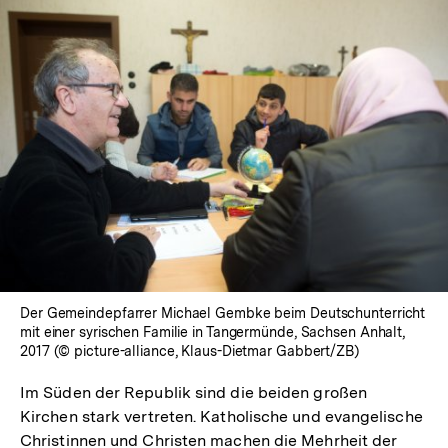
der
Fußnote
Der Gemeindepfarrer Michael Gembke beim Deutschunterricht
mit einer syrischen Familie in Tangermünde, Sachsen Anhalt,
2017 (© picture-alliance, Klaus-Dietmar Gabbert/ZB)
Im Süden der Republik sind die beiden großen
Kirchen stark vertreten. Katholische und evangelische
Christinnen und Christen machen die Mehrheit der