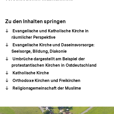
Zu den Inhalten springen
Evangelische und Katholische Kirche in
räumlicher Perspektive
Evangelische Kirche und Daseinsvorsorge:
Seelsorge, Bildung, Diakonie
Umbrüche dargestellt am Beispiel der
protestantischen Kirchen in Ostdeutschland
Katholische Kirche
Orthodoxe Kirchen und Freikirchen
Religionsgemeinschaft der Muslime