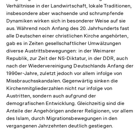
Verhältnisse in der Landwirtschaft, lokale Traditionen,
insbesondere aber wachsende und schrumpfende
Dynamiken wirken sich in besonderer Weise auf sie
aus. Während noch Anfang des 20. Jahrhunderts fast
alle Deutschen einer christlichen Kirche angehörten,
gab es in Zeiten gesellschaftlicher Umwälzungen
diverse Austrittsbewegungen: in der Weimarer
Republik, zur Zeit der NS-Diktatur, in der DDR, auch
nach der Wiedervereinigung Deutschlands Anfang der
1990er-Jahre, zuletzt jedoch vor allem infolge von
Missbrauchsskandalen. Gegenwärtig sinken die
Kirchenmitgliederzahlen nicht nur infolge von
Austritten, sondern auch aufgrund der
demografischen Entwicklung. Gleichzeitig sind die
Anteile der Angehörigen anderer Religionen, vor allem
des Islam, durch Migrationsbewegungen in den
vergangenen Jahrzehnten deutlich gestiegen.