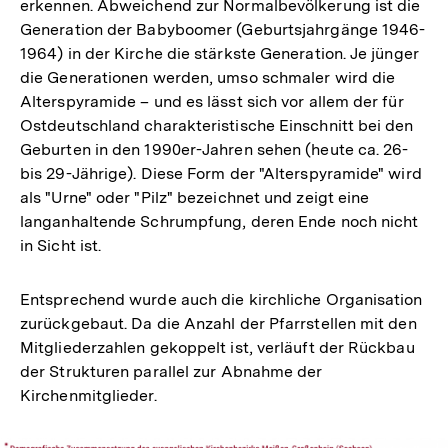
erkennen. Abweichend zur Normalbevölkerung ist die
Generation der Babyboomer (Geburtsjahrgänge 1946-
1964) in der Kirche die stärkste Generation. Je jünger
die Generationen werden, umso schmaler wird die
Alterspyramide – und es lässt sich vor allem der für
Ostdeutschland charakteristische Einschnitt bei den
Geburten in den 1990er-Jahren sehen (heute ca. 26-
bis 29-Jährige). Diese Form der "Alterspyramide" wird
als "Urne" oder "Pilz" bezeichnet und zeigt eine
langanhaltende Schrumpfung, deren Ende noch nicht
in Sicht ist.
Entsprechend wurde auch die kirchliche Organisation
zurückgebaut. Da die Anzahl der Pfarrstellen mit den
Mitgliederzahlen gekoppelt ist, verläuft der Rückbau
der Strukturen parallel zur Abnahme der
Kirchenmitglieder.