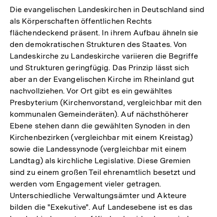
Die evangelischen Landeskirchen in Deutschland sind
als Körperschaften öffentlichen Rechts
flächendeckend präsent. In ihrem Aufbau ähneln sie
den demokratischen Strukturen des Staates. Von
Landeskirche zu Landeskirche variieren die Begriffe
und Strukturen geringfügig. Das Prinzip lässt sich
aber an der Evangelischen Kirche im Rheinland gut
nachvollziehen. Vor Ort gibt es ein gewähltes
Presbyterium (Kirchenvorstand, vergleichbar mit den
kommunalen Gemeinderäten). Auf nächsthöherer
Ebene stehen dann die gewählten Synoden in den
Kirchenbezirken (vergleichbar mit einem Kreistag)
sowie die Landessynode (vergleichbar mit einem
Landtag) als kirchliche Legislative. Diese Gremien
sind zu einem großen Teil ehrenamtlich besetzt und
werden vom Engagement vieler getragen.
Unterschiedliche Verwaltungsämter und Akteure
bilden die "Exekutive". Auf Landesebene ist es das