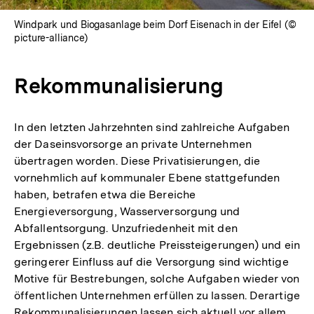
Windpark und Biogasanlage beim Dorf Eisenach in der Eifel (©
picture-alliance)
Rekommunalisierung
In den letzten Jahrzehnten sind zahlreiche Aufgaben
der Daseinsvorsorge an private Unternehmen
übertragen worden. Diese Privatisierungen, die
vornehmlich auf kommunaler Ebene stattgefunden
haben, betrafen etwa die Bereiche
Energieversorgung, Wasserversorgung und
Abfallentsorgung. Unzufriedenheit mit den
Ergebnissen (z.B. deutliche Preissteigerungen) und ein
geringerer Einfluss auf die Versorgung sind wichtige
Motive für Bestrebungen, solche Aufgaben wieder von
öffentlichen Unternehmen erfüllen zu lassen. Derartige
Rekommunalisierungen lassen sich aktuell vor allem