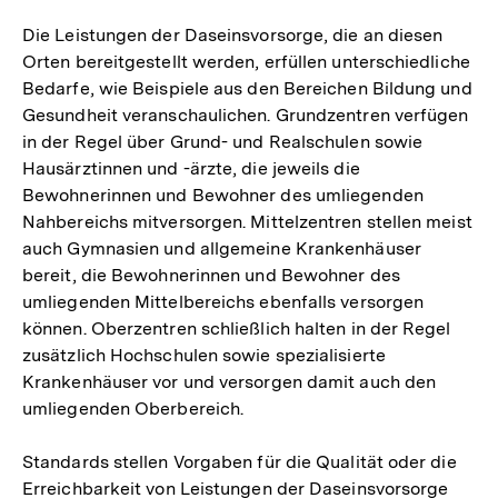
Die Leistungen der Daseinsvorsorge, die an diesen
Orten bereitgestellt werden, erfüllen unterschiedliche
Bedarfe, wie Beispiele aus den Bereichen Bildung und
Gesundheit veranschaulichen. Grundzentren verfügen
in der Regel über Grund- und Realschulen sowie
Hausärztinnen und -ärzte, die jeweils die
Bewohnerinnen und Bewohner des umliegenden
Nahbereichs mitversorgen. Mittelzentren stellen meist
auch Gymnasien und allgemeine Krankenhäuser
bereit, die Bewohnerinnen und Bewohner des
umliegenden Mittelbereichs ebenfalls versorgen
können. Oberzentren schließlich halten in der Regel
zusätzlich Hochschulen sowie spezialisierte
Krankenhäuser vor und versorgen damit auch den
umliegenden Oberbereich.
Standards stellen Vorgaben für die Qualität oder die
Erreichbarkeit von Leistungen der Daseinsvorsorge