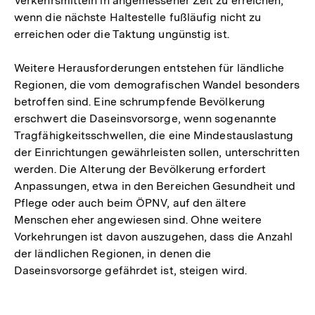
Verkehrsmitteln in angemessener Zeit zu erreichen,
wenn die nächste Haltestelle fußläufig nicht zu
erreichen oder die Taktung ungünstig ist.
Weitere Herausforderungen entstehen für ländliche
Regionen, die vom demografischen Wandel besonders
betroffen sind. Eine schrumpfende Bevölkerung
erschwert die Daseinsvorsorge, wenn sogenannte
Tragfähigkeitsschwellen, die eine Mindestauslastung
der Einrichtungen gewährleisten sollen, unterschritten
werden. Die Alterung der Bevölkerung erfordert
Anpassungen, etwa in den Bereichen Gesundheit und
Pflege oder auch beim ÖPNV, auf den ältere
Menschen eher angewiesen sind. Ohne weitere
Vorkehrungen ist davon auszugehen, dass die Anzahl
der ländlichen Regionen, in denen die
Daseinsvorsorge gefährdet ist, steigen wird.