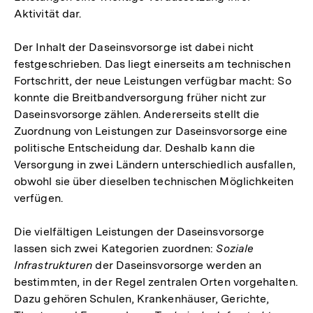
Aktivität dar.
Der Inhalt der Daseinsvorsorge ist dabei nicht
festgeschrieben. Das liegt einerseits am technischen
Fortschritt, der neue Leistungen verfügbar macht: So
konnte die Breitbandversorgung früher nicht zur
Daseinsvorsorge zählen. Andererseits stellt die
Zuordnung von Leistungen zur Daseinsvorsorge eine
politische Entscheidung dar. Deshalb kann die
Versorgung in zwei Ländern unterschiedlich ausfallen,
obwohl sie über dieselben technischen Möglichkeiten
verfügen.
Die vielfältigen Leistungen der Daseinsvorsorge
lassen sich zwei Kategorien zuordnen:
Soziale
Infrastrukturen
der Daseinsvorsorge werden an
bestimmten, in der Regel zentralen Orten vorgehalten.
Dazu gehören Schulen, Krankenhäuser, Gerichte,