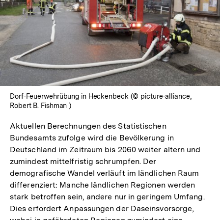
Dorf-Feuerwehrübung in Heckenbeck (© picture-alliance,
Robert B. Fishman )
Aktuellen Berechnungen des Statistischen
Bundesamts zufolge wird die Bevölkerung in
Deutschland im Zeitraum bis 2060 weiter altern und
zumindest mittelfristig schrumpfen. Der
demografische Wandel verläuft im ländlichen Raum
differenziert: Manche ländlichen Regionen werden
stark betroffen sein, andere nur in geringem Umfang.
Dies erfordert Anpassungen der Daseinsvorsorge,