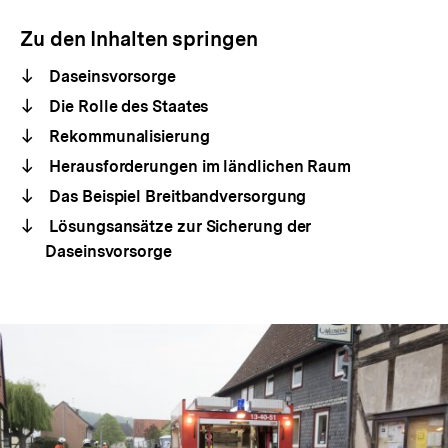
Zu den Inhalten springen
Daseinsvorsorge
Die Rolle des Staates
Rekommunalisierung
Herausforderungen im ländlichen Raum
Das Beispiel Breitbandversorgung
Lösungsansätze zur Sicherung der
Daseinsvorsorge