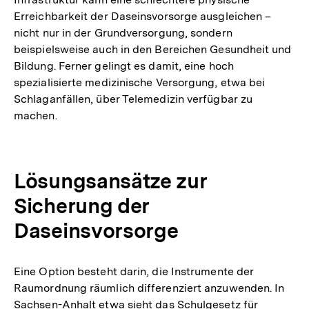
Erreichbarkeit der Daseinsvorsorge ausgleichen –
nicht nur in der Grundversorgung, sondern
beispielsweise auch in den Bereichen Gesundheit und
Bildung. Ferner gelingt es damit, eine hoch
spezialisierte medizinische Versorgung, etwa bei
Schlaganfällen, über Telemedizin verfügbar zu
machen.
Lösungsansätze zur
Sicherung der
Daseinsvorsorge
Eine Option besteht darin, die Instrumente der
Raumordnung räumlich differenziert anzuwenden. In
Sachsen-Anhalt etwa sieht das Schulgesetz für