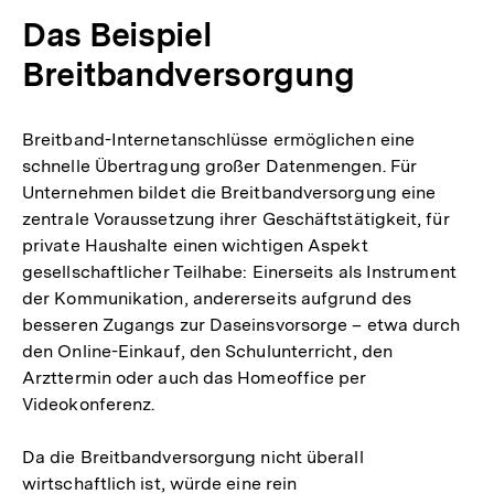
Das Beispiel
Breitbandversorgung
Breitband-Internetanschlüsse ermöglichen eine
schnelle Übertragung großer Datenmengen. Für
Unternehmen bildet die Breitbandversorgung eine
zentrale Voraussetzung ihrer Geschäftstätigkeit, für
private Haushalte einen wichtigen Aspekt
gesellschaftlicher Teilhabe: Einerseits als Instrument
der Kommunikation, andererseits aufgrund des
besseren Zugangs zur Daseinsvorsorge – etwa durch
den Online-Einkauf, den Schulunterricht, den
Arzttermin oder auch das Homeoffice per
Videokonferenz.
Da die Breitbandversorgung nicht überall
wirtschaftlich ist, würde eine rein