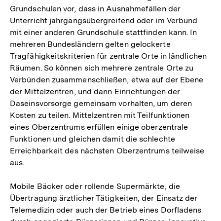
Grundschulen vor, dass in Ausnahmefällen der
Unterricht jahrgangsübergreifend oder im Verbund
mit einer anderen Grundschule stattfinden kann. In
mehreren Bundesländern gelten gelockerte
Tragfähigkeitskriterien für zentrale Orte in ländlichen
Räumen. So können sich mehrere zentrale Orte zu
Verbünden zusammenschließen, etwa auf der Ebene
der Mittelzentren, und dann Einrichtungen der
Daseinsvorsorge gemeinsam vorhalten, um deren
Kosten zu teilen. Mittelzentren mit Teilfunktionen
eines Oberzentrums erfüllen einige oberzentrale
Funktionen und gleichen damit die schlechte
Erreichbarkeit des nächsten Oberzentrums teilweise
aus.
Mobile Bäcker oder rollende Supermärkte, die
Übertragung ärztlicher Tätigkeiten, der Einsatz der
Telemedizin oder auch der Betrieb eines Dorfladens