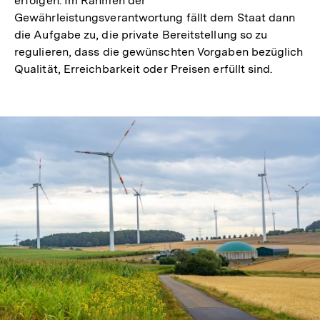
erfolgen. Im Rahmen der
Gewährleistungsverantwortung fällt dem Staat dann
die Aufgabe zu, die private Bereitstellung so zu
regulieren, dass die gewünschten Vorgaben bezüglich
Qualität, Erreichbarkeit oder Preisen erfüllt sind.