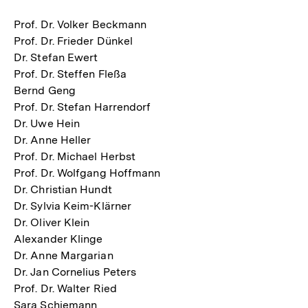
Prof. Dr. Volker Beckmann
Prof. Dr. Frieder Dünkel
Dr. Stefan Ewert
Prof. Dr. Steffen Fleßa
Bernd Geng
Prof. Dr. Stefan Harrendorf
Dr. Uwe Hein
Dr. Anne Heller
Prof. Dr. Michael Herbst
Prof. Dr. Wolfgang Hoffmann
Dr. Christian Hundt
Dr. Sylvia Keim-Klärner
Dr. Oliver Klein
Alexander Klinge
Dr. Anne Margarian
Dr. Jan Cornelius Peters
Prof. Dr. Walter Ried
Sara Schiemann