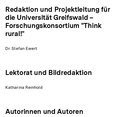
Redaktion und Projektleitung für
die Universität Greifswald –
Forschungskonsortium "Think
rural!"
Dr. Stefan Ewert
Lektorat und Bildredaktion
Katharina Reinhold
Autorinnen und Autoren