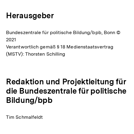
Herausgeber
Bundeszentrale für politische Bildung/bpb, Bonn ©
2021
Verantwortlich gemäß § 18 Medienstaatsvertrag
(MSTV): Thorsten Schilling
Redaktion und Projektleitung für
die Bundeszentrale für politische
Bildung/bpb
Tim Schmalfeldt