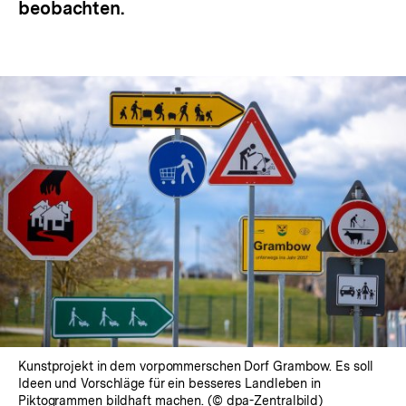
beobachten.
Kunstprojekt in dem vorpommerschen Dorf Grambow. Es soll
Ideen und Vorschläge für ein besseres Landleben in
Piktogrammen bildhaft machen. (© dpa-Zentralbild)