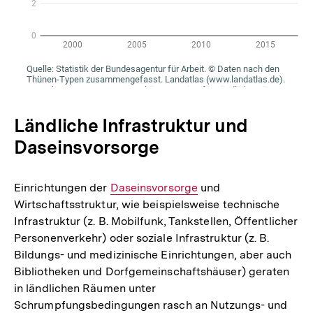
Ländliche Infrastruktur und
Daseinsvorsorge
Einrichtungen der
Interner
Daseinsvorsorge
und
Wirtschaftsstruktur, wie beispielsweise technische
Link:
Infrastruktur (z. B. Mobilfunk, Tankstellen, Öffentlicher
Personenverkehr) oder soziale Infrastruktur (z. B.
Bildungs- und medizinische Einrichtungen, aber auch
Bibliotheken und Dorfgemeinschaftshäuser) geraten