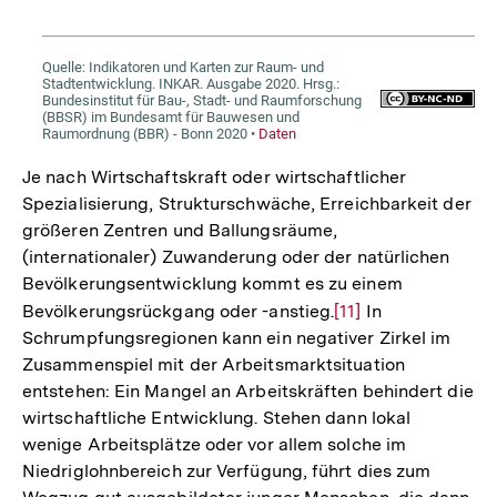
Je nach Wirtschaftskraft oder wirtschaftlicher
Spezialisierung, Strukturschwäche, Erreichbarkeit der
größeren Zentren und Ballungsräume,
(internationaler) Zuwanderung oder der natürlichen
Bevölkerungsentwicklung kommt es zu einem
Bevölkerungsrückgang oder -anstieg.
Zur
[11]
In
Schrumpfungsregionen kann ein negativer Zirkel im
Auflösung
Zusammenspiel mit der Arbeitsmarktsituation
der
entstehen: Ein Mangel an Arbeitskräften behindert die
Fußnote
wirtschaftliche Entwicklung. Stehen dann lokal
wenige Arbeitsplätze oder vor allem solche im