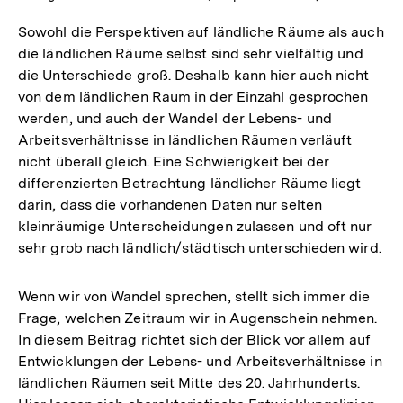
Sowohl die Perspektiven auf ländliche Räume als auch
die ländlichen Räume selbst sind sehr vielfältig und
die Unterschiede groß. Deshalb kann hier auch nicht
von dem ländlichen Raum in der Einzahl gesprochen
werden, und auch der Wandel der Lebens- und
Arbeitsverhältnisse in ländlichen Räumen verläuft
nicht überall gleich. Eine Schwierigkeit bei der
differenzierten Betrachtung ländlicher Räume liegt
darin, dass die vorhandenen Daten nur selten
kleinräumige Unterscheidungen zulassen und oft nur
sehr grob nach ländlich/städtisch unterschieden wird.
Wenn wir von Wandel sprechen, stellt sich immer die
Frage, welchen Zeitraum wir in Augenschein nehmen.
In diesem Beitrag richtet sich der Blick vor allem auf
Entwicklungen der Lebens- und Arbeitsverhältnisse in
ländlichen Räumen seit Mitte des 20. Jahrhunderts.