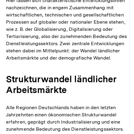
Hier lassen sich charakteristische Entwicklungslinien
nachzeichnen, die in engem Zusammenhang mit
wirtschaftlichen, technischen und gesellschaftlichen
Prozessen auf globaler oder nationaler Ebene stehen,
wie z. B. der Globalisierung, Digitalisierung oder
Tertiarisierung, also der zunehmenden Bedeutung des
Dienstleistungssektors. Zwei zentrale Entwicklungen
stehen dabei im Mittelpunkt: der Wandel ländlicher
Arbeitsmärkte und der demografische Wandel.
Strukturwandel ländlicher
Arbeitsmärkte
Alle Regionen Deutschlands haben in den letzten
Jahrzehnten einen ökonomischen Strukturwandel
erfahren, geprägt durch Industrialisierung und eine
zunehmende Bedeutung des Dienstleistungssektors.