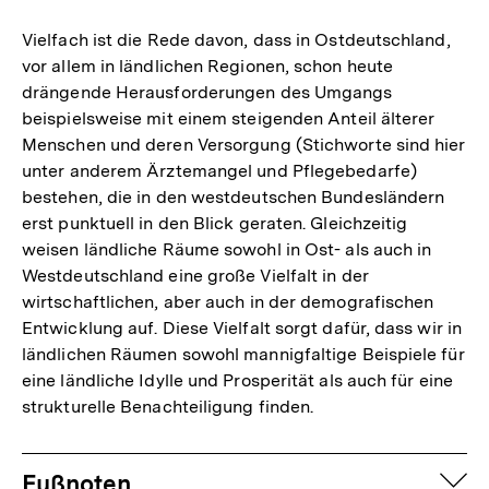
wissensintensiver Dienstleistungsunternehmen
genannt werden.
Vielfach ist die Rede davon, dass in Ostdeutschland,
vor allem in ländlichen Regionen, schon heute
drängende Herausforderungen des Umgangs
beispielsweise mit einem steigenden Anteil älterer
Menschen und deren Versorgung (Stichworte sind hier
unter anderem Ärztemangel und Pflegebedarfe)
bestehen, die in den westdeutschen Bundesländern
erst punktuell in den Blick geraten. Gleichzeitig
weisen ländliche Räume sowohl in Ost- als auch in
Westdeutschland eine große Vielfalt in der
wirtschaftlichen, aber auch in der demografischen
Entwicklung auf. Diese Vielfalt sorgt dafür, dass wir in
ländlichen Räumen sowohl mannigfaltige Beispiele für
eine ländliche Idylle und Prosperität als auch für eine
strukturelle Benachteiligung finden.