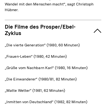
Wandel mit den Menschen macht“, sagt Christoph
Hübner.
Die Filme des Prosper/Ebel-
Zyklus
„Die vierte Generation“ (1980, 60 Minuten)
„Frauen-Leben“ (1980, 42 Minuten)
„Grüße vom Nachbarn Karl“ (1980, 16 Minuten)
„Die Einwanderer“ (1980/81, 82 Minuten)
„Matte Wetter“ (1981, 62 Minuten)
„Inmitten von Deutschland“ (1982, 82 Minuten)