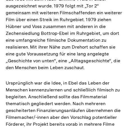
ausgezeichnet wurde. 1979 folgt mit „Tor 2“
gemeinsam mit weiteren Filmschaffenden ein weiterer
Film über einen Streik im Ruhrgebiet. 1979 ziehen
Hübner und Voss zusammen mit anderen in die
Zechensiedlung Bottrop-Ebel im Ruhrgebiet, um dort
eine umfangreiche filmische Dokumentation zu
realisieren. Mit ihrer Nähe zum Drehort schaffen sie
eine gute Voraussetzung für eine lang angelegte
„Geschichte von unten“, eine „Alltagsgeschichte“, die
den Menschen beim Leben zuschaut.
Ursprünglich war die Idee, in Ebel das Leben der
Menschen kennenzulernen und schließlich filmisch zu
begleiten. Anschließend sollte das Filmmaterial
thematisch gegliedert werden. Nach mehreren
gescheiterten Finanzierungsanläufen übernehmen die
Filmemacher/-innen aber den Vorschlag potentieller
Förderer, ihr Projekt bereits vorab in mehrere Filme