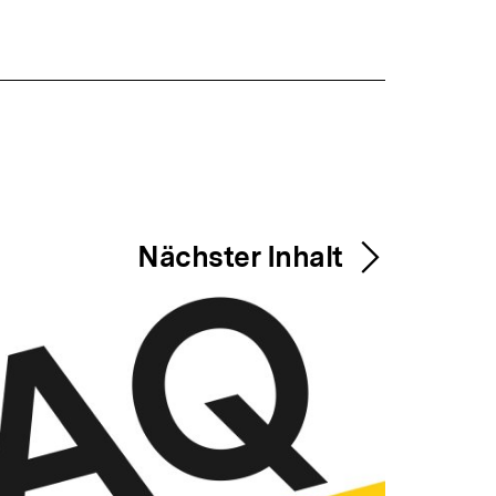
Nächster Inhalt