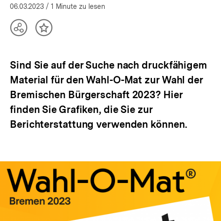
06.03.2023
/ 1 Minute zu lesen
Teilen
Inhalt
Optionen
merken
anzeigen
Sind Sie auf der Suche nach druckfähigem
Material für den Wahl-O-Mat zur Wahl der
Bremischen Bürgerschaft 2023? Hier
finden Sie Grafiken, die Sie zur
Berichterstattung verwenden können.