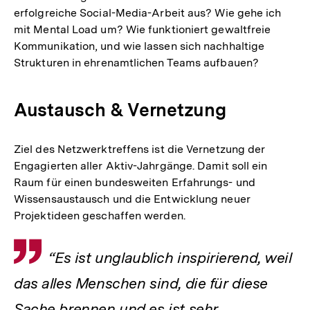
erfolgreiche Social-Media-Arbeit aus? Wie gehe ich
mit Mental Load um? Wie funktioniert gewaltfreie
Kommunikation, und wie lassen sich nachhaltige
Strukturen in ehrenamtlichen Teams aufbauen?
Austausch & Vernetzung
Ziel des Netzwerktreffens ist die Vernetzung der
Engagierten aller Aktiv-Jahrgänge. Damit soll ein
Raum für einen bundesweiten Erfahrungs- und
Wissensaustausch und die Entwicklung neuer
Projektideen geschaffen werden.
Zitat
“Es ist unglaublich inspirierend, weil
das alles Menschen sind, die für diese
Sache brennen und es ist sehr