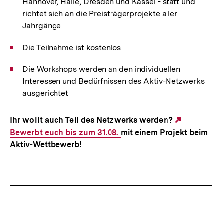
Hannover, Halle, Dresden und Kassel - statt und
richtet sich an die Preisträgerprojekte aller
Jahrgänge
Die Teilnahme ist kostenlos
Die Workshops werden an den individuellen
Interessen und Bedürfnissen des Aktiv-Netzwerks
ausgerichtet
Ihr wollt auch Teil des Netzwerks werden?
Externer
Bewerbt euch bis zum 31.08.
mit einem Projekt beim
Link:
Aktiv-Wettbewerb!
Fussnoten