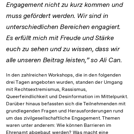
Engagement nicht zu kurz kommen und
muss gefördert werden. Wir sind in
unterschiedlichen Bereichen engagiert.
Es erfüllt mich mit Freude und Stärke
euch zu sehen und zu wissen, dass wir
alle unseren Beitrag leisten,” so Ali Can.
In den zahlreichen Workshops, die in den folgenden
drei Tagen angeboten wurden, standen der Umgang
mit Rechtsextremismus, Rassismus,
Queerfeindlichkeit und Desinformation im Mittelpunkt.
Darüber hinaus befassten sich die Teilnehmenden mit
grundlegenden Fragen und Herausforderungen rund
um das zivilgesellschaftliche Engagement. Themen
waren unter anderem: Wie können Barrieren im
Ehrenamt abgebaut werden? Was macht eine