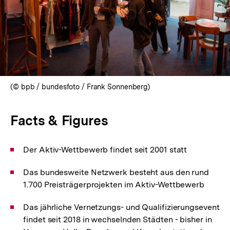
In
Lightbox
öffnen
(© bpb / bundesfoto / Frank Sonnenberg)
Facts & Figures
Der Aktiv-Wettbewerb findet seit 2001 statt
Das bundesweite Netzwerk besteht aus den rund
1.700 Preisträgerprojekten im Aktiv-Wettbewerb
Das jährliche Vernetzungs- und Qualifizierungsevent
findet seit 2018 in wechselnden Städten - bisher in