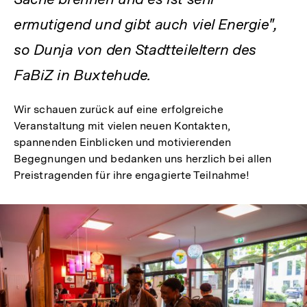
ermutigend und gibt auch viel Energie",
so Dunja von den Stadtteileltern des
FaBiZ in Buxtehude.
Wir schauen zurück auf eine erfolgreiche
Veranstaltung mit vielen neuen Kontakten,
spannenden Einblicken und motivierenden
Begegnungen und bedanken uns herzlich bei allen
Preistragenden für ihre engagierte Teilnahme!