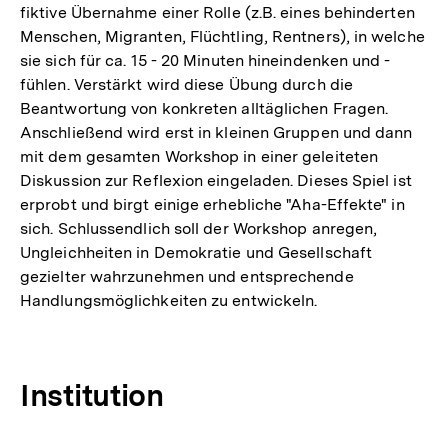
fiktive Übernahme einer Rolle (z.B. eines behinderten
Menschen, Migranten, Flüchtling, Rentners), in welche
sie sich für ca. 15 - 20 Minuten hineindenken und -
fühlen. Verstärkt wird diese Übung durch die
Beantwortung von konkreten alltäglichen Fragen.
Anschließend wird erst in kleinen Gruppen und dann
mit dem gesamten Workshop in einer geleiteten
Diskussion zur Reflexion eingeladen. Dieses Spiel ist
erprobt und birgt einige erhebliche "Aha-Effekte" in
sich. Schlussendlich soll der Workshop anregen,
Ungleichheiten in Demokratie und Gesellschaft
gezielter wahrzunehmen und entsprechende
Handlungsmöglichkeiten zu entwickeln.
Institution