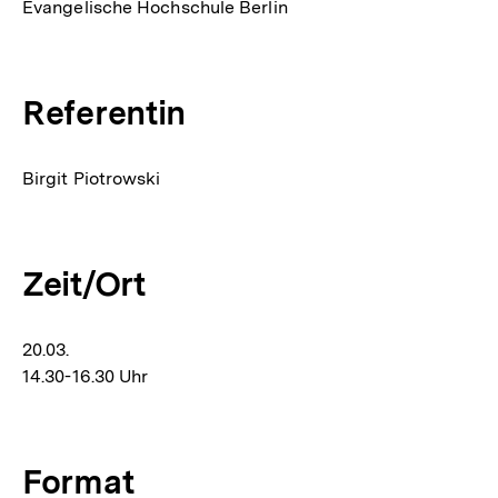
Evangelische Hochschule Berlin
Referentin
Birgit Piotrowski
Zeit/Ort
20.03.
14.30-16.30 Uhr
Format