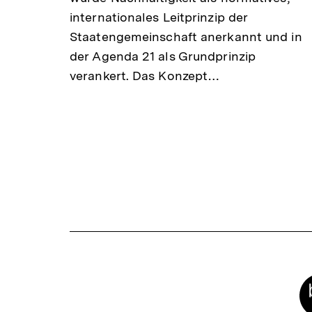
internationales Leitprinzip der
Staatengemeinschaft anerkannt und in
der Agenda 21 als Grundprinzip
verankert. Das Konzept…
Meta-