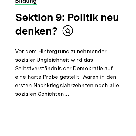
Bildung
Sektion 9: Politik neu
denken?
Inhalt
merken
Vor dem Hintergrund zunehmender
sozialer Ungleichheit wird das
Selbstverständnis der Demokratie auf
eine harte Probe gestellt. Waren in den
ersten Nachkriegsjahrzehnten noch alle
sozialen Schichten…