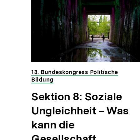
13. Bundeskongress Politische
Bildung
Sektion 8: Soziale
Ungleichheit – Was
kann die
Gesellschaft