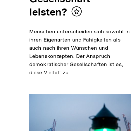
leisten?
Inhalt
merken
Menschen unterscheiden sich sowohl in
ihren Eigenarten und Fähigkeiten als
auch nach ihren Wünschen und
Lebenskonzepten. Der Anspruch
demokratischer Gesellschaften ist es,
diese Vielfalt zu…