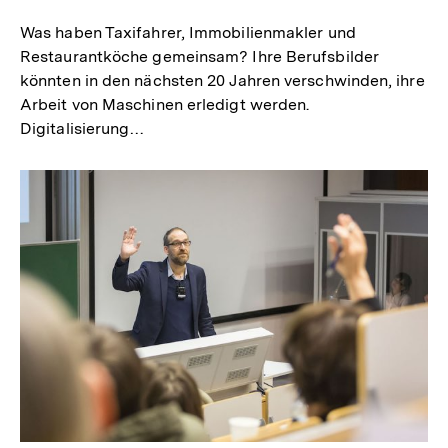
Was haben Taxifahrer, Immobilienmakler und
Restaurantköche gemeinsam? Ihre Berufsbilder
könnten in den nächsten 20 Jahren verschwinden, ihre
Arbeit von Maschinen erledigt werden.
Digitalisierung…