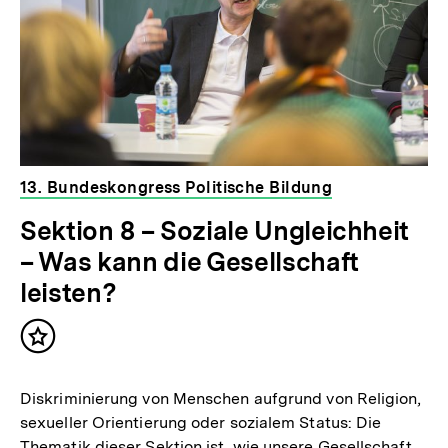
13. Bundeskongress Politische Bildung
Sektion 8 – Soziale Ungleichheit
– Was kann die Gesellschaft
leisten?
Inhalt
merken
Diskriminierung von Menschen aufgrund von Religion,
sexueller Orientierung oder sozialem Status: Die
Thematik dieser Sektion ist, wie unsere Gesellschaft,