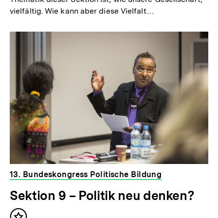
vielfältig. Wie kann aber diese Vielfalt…
13. Bundeskongress Politische Bildung
Sektion 9 – Politik neu denken?