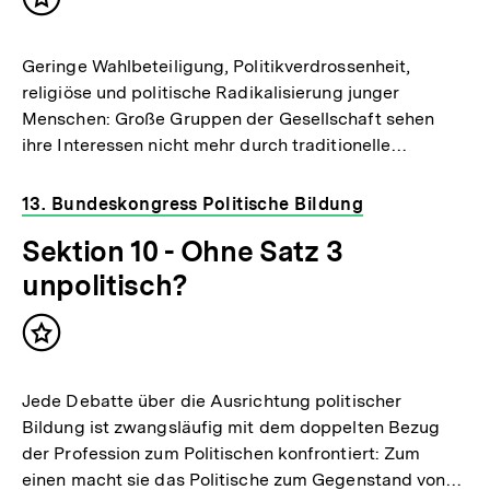
Inhalt
merken
Geringe Wahlbeteiligung, Politikverdrossenheit,
religiöse und politische Radikalisierung junger
Menschen: Große Gruppen der Gesellschaft sehen
ihre Interessen nicht mehr durch traditionelle…
13. Bundeskongress Politische Bildung
Sektion 10 - Ohne Satz 3
unpolitisch?
Inhalt
merken
Jede Debatte über die Ausrichtung politischer
Bildung ist zwangsläufig mit dem doppelten Bezug
der Profession zum Politischen konfrontiert: Zum
einen macht sie das Politische zum Gegenstand von…