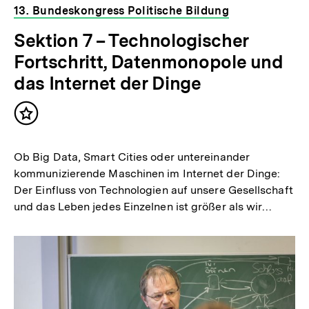
13. Bundeskongress Politische Bildung
Sektion 7 – Technologischer
Fortschritt, Datenmonopole und
das Internet der Dinge
Inhalt
merken
Ob Big Data, Smart Cities oder untereinander
kommunizierende Maschinen im Internet der Dinge:
Der Einfluss von Technologien auf unsere Gesellschaft
und das Leben jedes Einzelnen ist größer als wir…