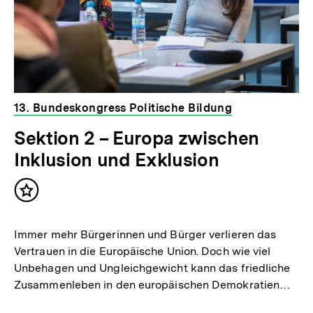
13. Bundeskongress Politische Bildung
Sektion 2 – Europa zwischen
Inklusion und Exklusion
Inhalt
merken
Immer mehr Bürgerinnen und Bürger verlieren das
Vertrauen in die Europäische Union. Doch wie viel
Unbehagen und Ungleichgewicht kann das friedliche
Zusammenleben in den europäischen Demokratien…