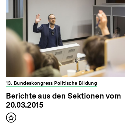
13. Bundeskongress Politische Bildung
Berichte aus den Sektionen vom
20.03.2015
Inhalt
merken