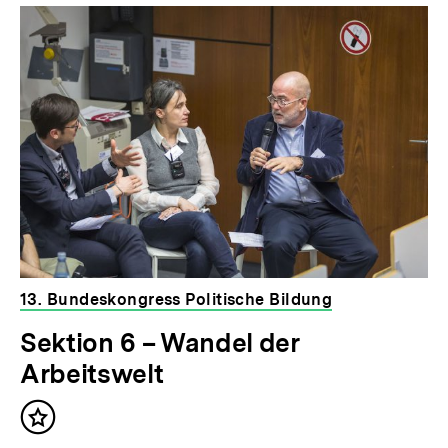
13. Bundeskongress Politische Bildung
Sektion 6 – Wandel der
Arbeitswelt
Inhalt
merken