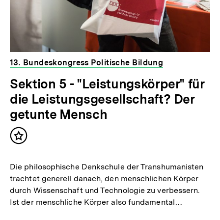
13. Bundeskongress Politische Bildung
Sektion 5 - "Leistungskörper" für
die Leistungsgesellschaft? Der
getunte Mensch
Inhalt
merken
Die philosophische Denkschule der Transhumanisten
trachtet generell danach, den menschlichen Körper
durch Wissenschaft und Technologie zu verbessern.
Ist der menschliche Körper also fundamental…