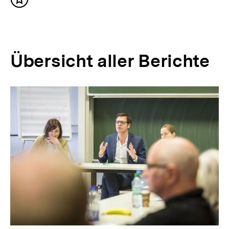
Inhalt
merken
Übersicht aller Berichte