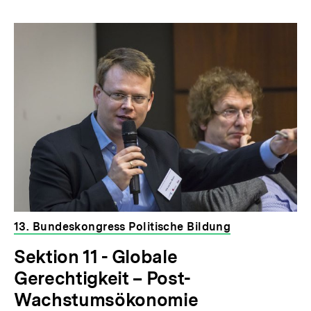
13. Bundeskongress Politische Bildung
Sektion 11 - Globale
Gerechtigkeit – Post-
Wachstumsökonomie