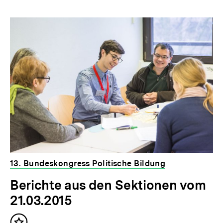
13. Bundeskongress Politische Bildung
Berichte aus den Sektionen vom
21.03.2015