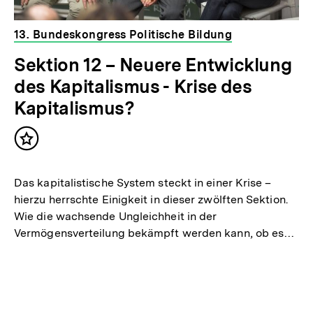
13. Bundeskongress Politische Bildung
Sektion 12 – Neuere Entwicklung
des Kapitalismus - Krise des
Kapitalismus?
Inhalt
merken
Das kapitalistische System steckt in einer Krise –
hierzu herrschte Einigkeit in dieser zwölften Sektion.
Wie die wachsende Ungleichheit in der
Vermögensverteilung bekämpft werden kann, ob es…