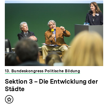
13. Bundeskongress Politische Bildung
Sektion 3 – Die Entwicklung der
Städte
Inhalt
merken