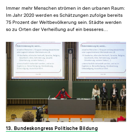
Immer mehr Menschen strömen in den urbanen Raum:
Im Jahr 2020 werden es Schätzungen zufolge bereits
75 Prozent der Weltbevölkerung sein. Städte werden
so zu Orten der Verheißung auf ein besseres…
13. Bundeskongress Politische Bildung