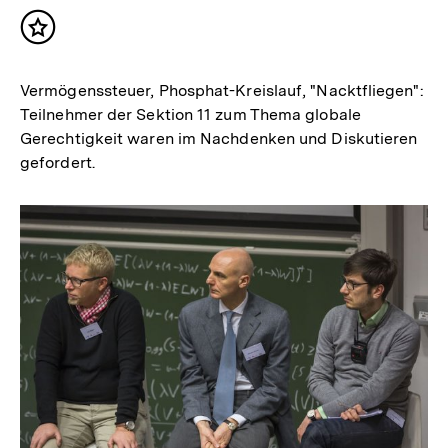
Inhalt
merken
Vermögenssteuer, Phosphat-Kreislauf, "Nacktfliegen":
Teilnehmer der Sektion 11 zum Thema globale
Gerechtigkeit waren im Nachdenken und Diskutieren
gefordert.