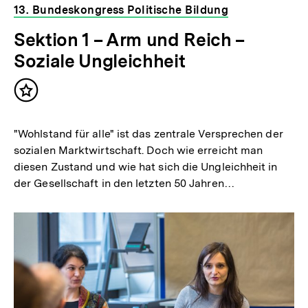
13. Bundeskongress Politische Bildung
Sektion 1 – Arm und Reich –
Soziale Ungleichheit
Inhalt
merken
"Wohlstand für alle" ist das zentrale Versprechen der
sozialen Marktwirtschaft. Doch wie erreicht man
diesen Zustand und wie hat sich die Ungleichheit in
der Gesellschaft in den letzten 50 Jahren…