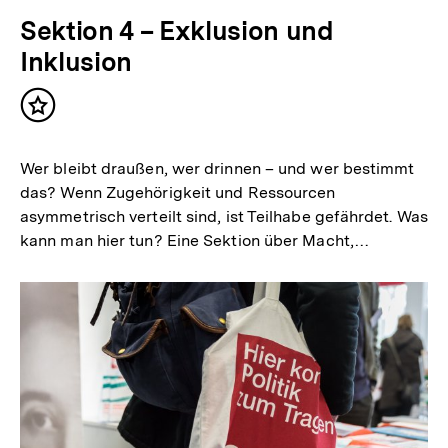
Sektion 4 – Exklusion und
Inklusion
Inhalt
merken
Wer bleibt draußen, wer drinnen – und wer bestimmt
das? Wenn Zugehörigkeit und Ressourcen
asymmetrisch verteilt sind, ist Teilhabe gefährdet. Was
kann man hier tun? Eine Sektion über Macht,…