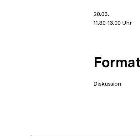
20.03.
11.30-13.00 Uhr
Forma
Diskussion
Fussnoten