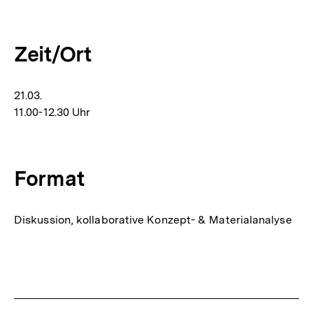
Zeit/Ort
21.03.
11.00-12.30 Uhr
Format
Diskussion, kollaborative Konzept- & Materialanalyse
Fussnoten