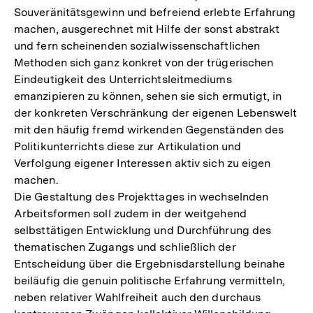
Souveränitätsgewinn und befreiend erlebte Erfahrung
machen, ausgerechnet mit Hilfe der sonst abstrakt
und fern scheinenden sozialwissenschaftlichen
Methoden sich ganz konkret von der trügerischen
Eindeutigkeit des Unterrichtsleitmediums
emanzipieren zu können, sehen sie sich ermutigt, in
der konkreten Verschränkung der eigenen Lebenswelt
mit den häufig fremd wirkenden Gegenständen des
Politikunterrichts diese zur Artikulation und
Verfolgung eigener Interessen aktiv sich zu eigen
machen.
Die Gestaltung des Projekttages in wechselnden
Arbeitsformen soll zudem in der weitgehend
selbsttätigen Entwicklung und Durchführung des
thematischen Zugangs und schließlich der
Entscheidung über die Ergebnisdarstellung beinahe
beiläufig die genuin politische Erfahrung vermitteln,
neben relativer Wahlfreiheit auch den durchaus