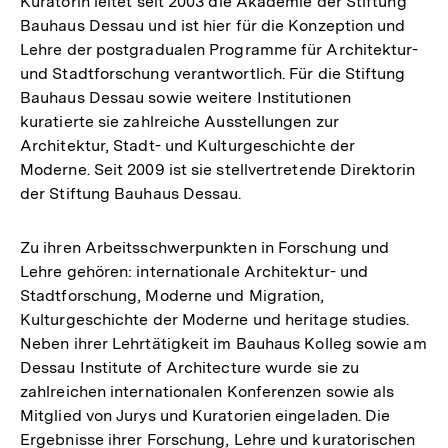
Kuratorin leitet seit 2003 die Akademie der Stiftung
Bauhaus Dessau und ist hier für die Konzeption und
Lehre der postgradualen Programme für Architektur-
und Stadtforschung verantwortlich. Für die Stiftung
Bauhaus Dessau sowie weitere Institutionen
kuratierte sie zahlreiche Ausstellungen zur
Architektur, Stadt- und Kulturgeschichte der
Moderne. Seit 2009 ist sie stellvertretende Direktorin
der Stiftung Bauhaus Dessau.
Zu ihren Arbeitsschwerpunkten in Forschung und
Lehre gehören: internationale Architektur- und
Stadtforschung, Moderne und Migration,
Kulturgeschichte der Moderne und heritage studies.
Neben ihrer Lehrtätigkeit im Bauhaus Kolleg sowie am
Dessau Institute of Architecture wurde sie zu
zahlreichen internationalen Konferenzen sowie als
Mitglied von Jurys und Kuratorien eingeladen. Die
Ergebnisse ihrer Forschung, Lehre und kuratorischen