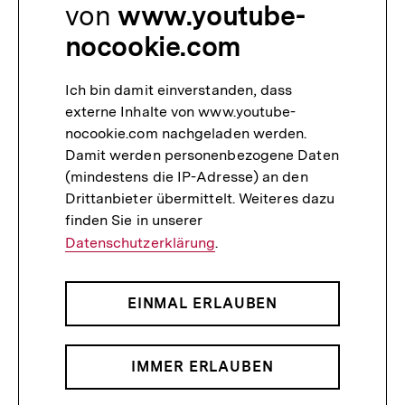
von
www.youtube-
nocookie.com
Ich bin damit einverstanden, dass
externe Inhalte von www.youtube-
nocookie.com nachgeladen werden.
Damit werden personenbezogene Daten
(mindestens die IP-Adresse) an den
Drittanbieter übermittelt. Weiteres dazu
finden Sie in unserer
Datenschutzerklärung
.
EINMAL ERLAUBEN
IMMER ERLAUBEN