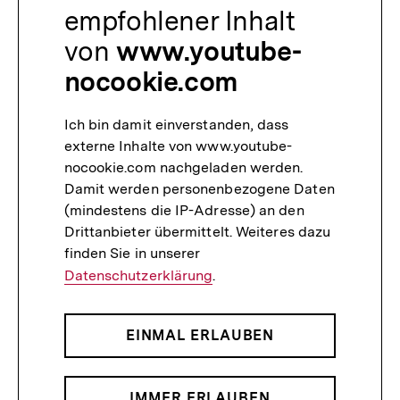
empfohlener Inhalt
von
www.youtube-
nocookie.com
Ich bin damit einverstanden, dass
externe Inhalte von www.youtube-
nocookie.com nachgeladen werden.
Damit werden personenbezogene Daten
(mindestens die IP-Adresse) an den
Drittanbieter übermittelt. Weiteres dazu
finden Sie in unserer
Datenschutzerklärung
.
EINMAL ERLAUBEN
IMMER ERLAUBEN