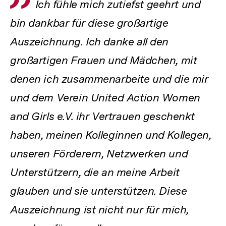
Zitat
Ich fühle mich zutiefst geehrt und
bin dankbar für diese großartige
Auszeichnung. Ich danke all den
großartigen Frauen und Mädchen, mit
denen ich zusammenarbeite und die mir
und dem Verein United Action Women
and Girls e.V. ihr Vertrauen geschenkt
haben, meinen Kolleginnen und Kollegen,
unseren Förderern, Netzwerken und
Unterstützern, die an meine Arbeit
glauben und sie unterstützen. Diese
Auszeichnung ist nicht nur für mich,