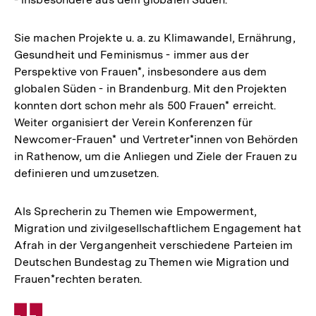
Sie machen Projekte u. a. zu Klimawandel, Ernährung,
Gesundheit und Feminismus - immer aus der
Perspektive von Frauen*, insbesondere aus dem
globalen Süden - in Brandenburg. Mit den Projekten
konnten dort schon mehr als 500 Frauen* erreicht.
Weiter organisiert der Verein Konferenzen für
Newcomer-Frauen* und Vertreter*innen von Behörden
in Rathenow, um die Anliegen und Ziele der Frauen zu
definieren und umzusetzen.
Als Sprecherin zu Themen wie Empowerment,
Migration und zivilgesellschaftlichem Engagement hat
Afrah in der Vergangenheit verschiedene Parteien im
Deutschen Bundestag zu Themen wie Migration und
Frauen*rechten beraten.