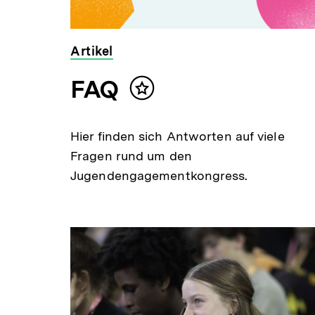
Artikel
FAQ
Inhalt
merken
Hier finden sich Antworten auf viele
Fragen rund um den
Jugendengagementkongress.