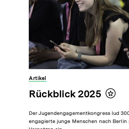
Artikel
Rückblick 2025
Inhalt
merken
Der Jugendengagementkongress lud 300
engagierte junge Menschen nach Berlin 