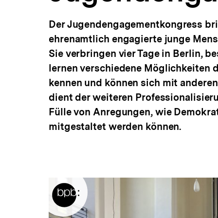
Der Jugendengagementkongress bring
ehrenamtlich engagierte junge Men
Sie verbringen vier Tage in Berlin,
lernen verschiedene Möglichkeiten d
kennen und können sich mit anderen
dient der weiteren Professionalisier
Fülle von Anregungen, wie Demokrati
mitgestaltet werden können.