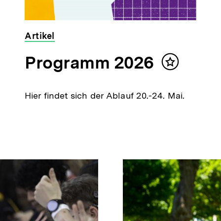
Artikel
Programm 2026
Inhalt
merken
Hier findet sich der Ablauf 20.-24. Mai.