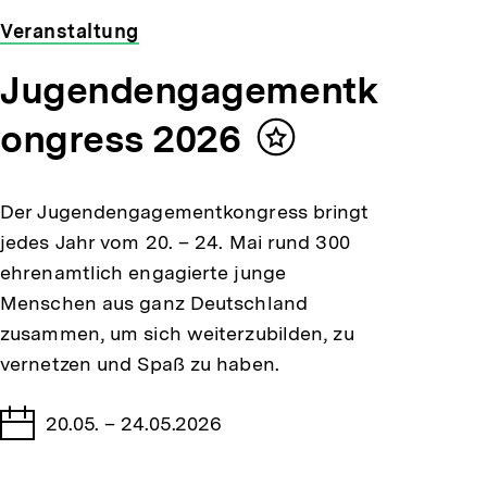
Veranstaltung
Jugendengagementk
ongress 2026
Inhalt
merken
Der Jugendengagementkongress bringt
jedes Jahr vom 20. – 24. Mai rund 300
ehrenamtlich engagierte junge
Menschen aus ganz Deutschland
zusammen, um sich weiterzubilden, zu
vernetzen und Spaß zu haben.
Tage
20.05. – 24.05.2026