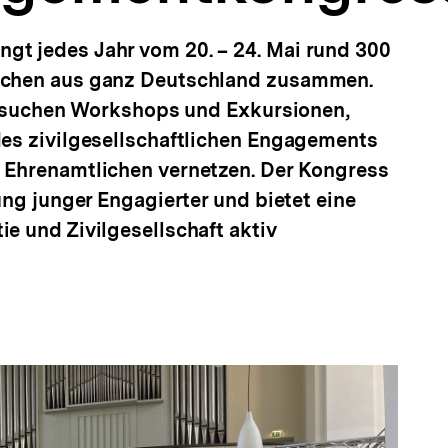
t jedes Jahr vom 20. – 24. Mai rund 300
schen aus ganz Deutschland zusammen.
 besuchen Workshops und Exkursionen,
es zivilgesellschaftlichen Engagements
 Ehrenamtlichen vernetzen. Der Kongress
ung junger Engagierter und bietet eine
e und Zivilgesellschaft aktiv