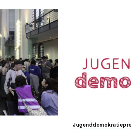
Jugenddemokratiepre