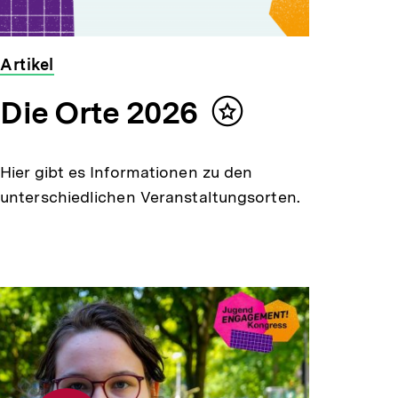
Artikel
Die Orte 2026
Inhalt
merken
Hier gibt es Informationen zu den
unterschiedlichen Veranstaltungsorten.