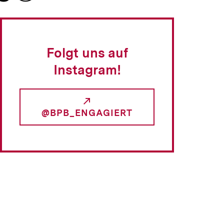
merken
Folgt uns auf
Instagram!
@BPB_ENGAGIERT