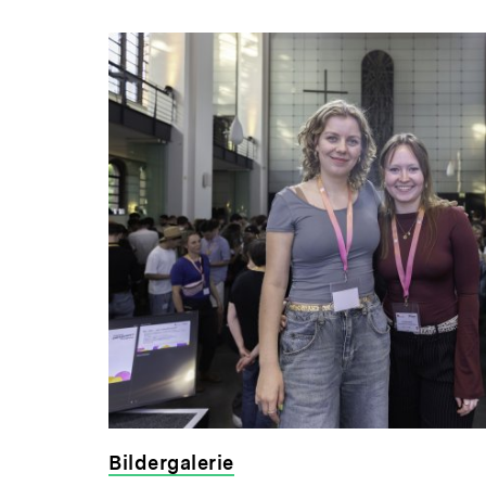
Bildergalerie