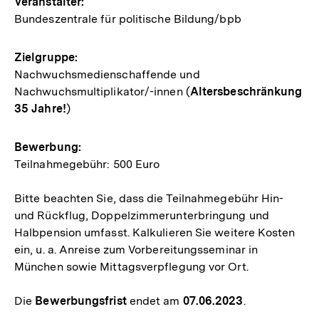
Veranstalter:
Bundeszentrale für politische Bildung/bpb
Zielgruppe:
Nachwuchsmedienschaffende und
Nachwuchsmultiplikator/-innen (
Altersbeschränkung
35 Jahre!
)
Bewerbung:
Teilnahmegebühr: 500 Euro
Bitte beachten Sie, dass die Teilnahmegebühr Hin-
und Rückflug, Doppelzimmerunterbringung und
Halbpension umfasst. Kalkulieren Sie weitere Kosten
ein, u. a. Anreise zum Vorbereitungsseminar in
München sowie Mittagsverpflegung vor Ort.
Die
Bewerbungsfrist
endet am
07.06.2023
.