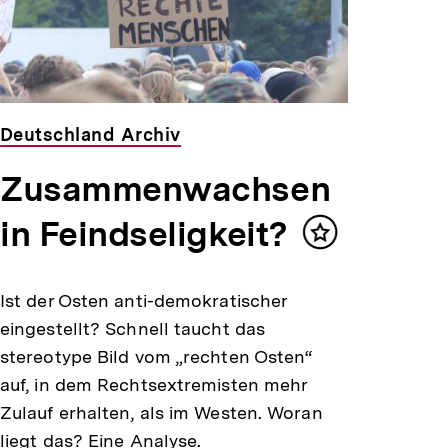
Deutschland Archiv
Zusammenwachsen
in Feindseligkeit?
Inhalt
merken
Ist der Osten anti-demokratischer
eingestellt? Schnell taucht das
stereotype Bild vom „rechten Osten“
auf, in dem Rechtsextremisten mehr
Zulauf erhalten, als im Westen. Woran
liegt das? Eine Analyse.