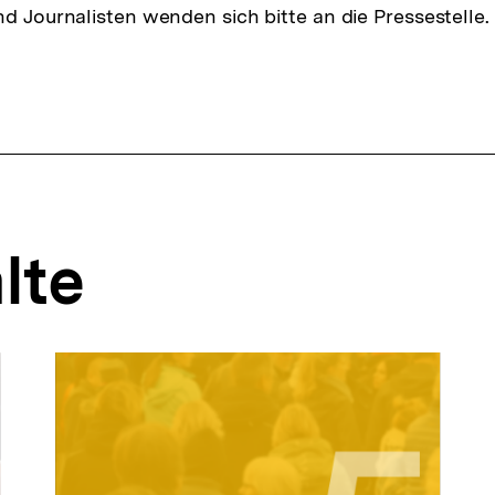
nd Journalisten wenden sich bitte an die Pressestelle.
lte