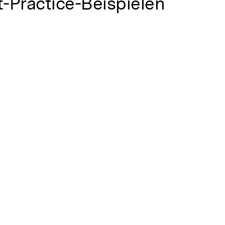
t-Practice-Beispielen