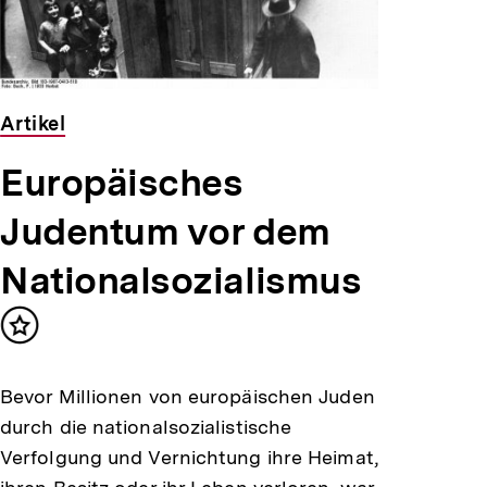
Artikel
Europäisches
Judentum vor dem
Nationalsozialismus
Inhalt
merken
Bevor Millionen von europäischen Juden
durch die nationalsozialistische
Verfolgung und Vernichtung ihre Heimat,