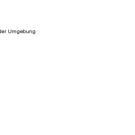
n der Umgebung