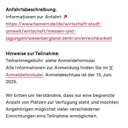
Link:
Anfahrtsbeschreibung:
Informationen zur Anfahrt:
Externer
https://www.hameln.de/de/wirtschaft-stadt-
Link:
umwelt/wirtschaft/messen-und-
tagungen/weserbergland-zentrum/erreichbarkeit
Hinweise zur Teilnahme:
Teilnahmegebühr: siehe Anmeldeformular
Alle Informationen zur Anmeldung finden Sie im
Intern
Anmeldeformular
. Anmeldeschluss ist der 15. Juni
Link:
2025.
Wir bitten um Verständnis, dass nur eine begrenzte
Anzahl von Plätzen zur Verfügung steht und möchten
Angehörigen möglichst vieler verschiedener
Einrichtungen eine Teilnahme ermöglichen.