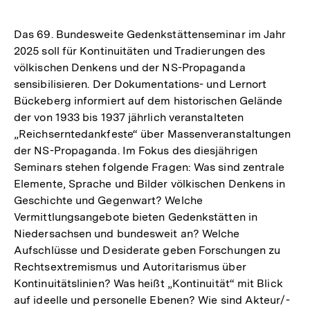
Das 69. Bundesweite Gedenkstättenseminar im Jahr
2025 soll für Kontinuitäten und Tradierungen des
völkischen Denkens und der NS-Propaganda
sensibilisieren. Der Dokumentations- und Lernort
Bückeberg informiert auf dem historischen Gelände
der von 1933 bis 1937 jährlich veranstalteten
„Reichserntedankfeste“ über Massenveranstaltungen
der NS-Propaganda. Im Fokus des diesjährigen
Seminars stehen folgende Fragen: Was sind zentrale
Elemente, Sprache und Bilder völkischen Denkens in
Geschichte und Gegenwart? Welche
Vermittlungsangebote bieten Gedenkstätten in
Niedersachsen und bundesweit an? Welche
Aufschlüsse und Desiderate geben Forschungen zu
Rechtsextremismus und Autoritarismus über
Kontinuitätslinien? Was heißt „Kontinuität“ mit Blick
auf ideelle und personelle Ebenen? Wie sind Akteur/-