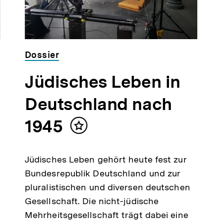
Dossier
Jüdisches Leben in
Deutschland nach
1945
Inhalt
merken
Jüdisches Leben gehört heute fest zur
Bundesrepublik Deutschland und zur
pluralistischen und diversen deutschen
Gesellschaft. Die nicht-jüdische
Mehrheitsgesellschaft trägt dabei eine