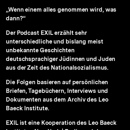
„Wenn einem alles genommen wird, was
dann?“
Der Podcast EXIL erzählt sehr
unterschiedliche und bislang meist
unbekannte Geschichten
deutschsprachiger Jüdinnen und Juden
aus der Zeit des Nationalsozialismus.
Die Folgen basieren auf persönlichen
Briefen, Tagebüchern, Interviews und
Dokumenten aus dem Archiv des Leo
Baeck Institute.
EXIL ist eine Kooperation des Leo Baeck