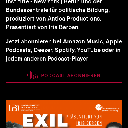
Institute - New York | Berlin und der
Bundeszentrale für politische Bildung,
produziert von Antica Productions.
Präsentiert von Iris Berben.
Jetzt abonnieren bei Amazon Music, Apple
Podcasts, Deezer, Spotify, YouTube oder in
jedem anderen Podcast-Player:
PODCAST ABONNIEREN