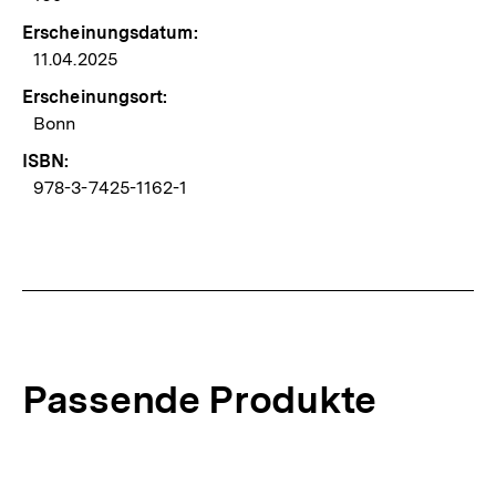
Erscheinungsdatum:
11.04.2025
Erscheinungsort:
Bonn
ISBN:
978-3-7425-1162-1
Passende Produkte
Inhaltskarussell
überspringen