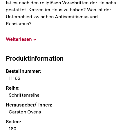
Ist es nach den religiösen Vorschriften der Halacha
gestattet, Katzen im Haus zu haben? Was ist der
Unterschied zwischen Antisemitismus und
Rassismus?
Weiterlesen
Inhalt
aufklappen
Produktinformation
Bestellnummer:
11162
Reihe:
Schriftenreihe
Herausgeber/-innen:
Carsten Ovens
Seiten:
160