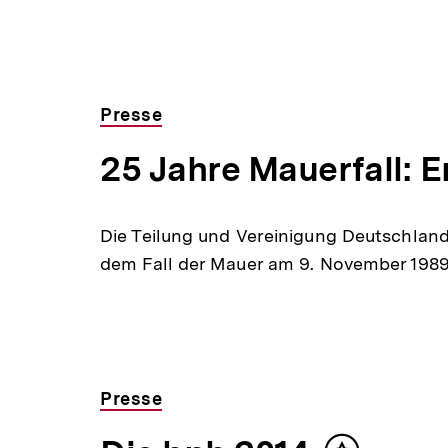
Presse
25 Jahre Mauerfall: E
Die Teilung und Vereinigung Deutschlands
dem Fall der Mauer am 9. November 1989
Presse