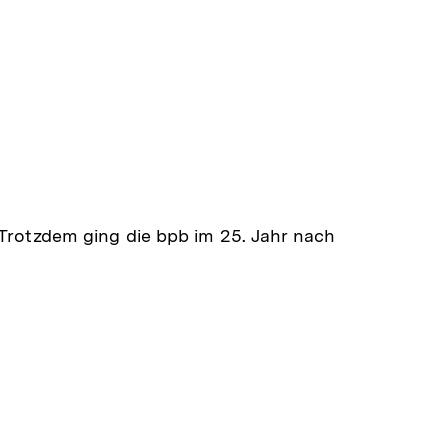
 Trotzdem ging die bpb im 25. Jahr nach