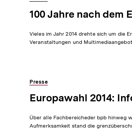
100 Jahre nach dem E
Vieles im Jahr 2014 drehte sich um die E
Veranstaltungen und Multimediaangebot
Presse
Europawahl 2014: Inf
Über alle Fachbereicheder bpb hinweg w
Aufmerksamkeit stand die grenzübersch