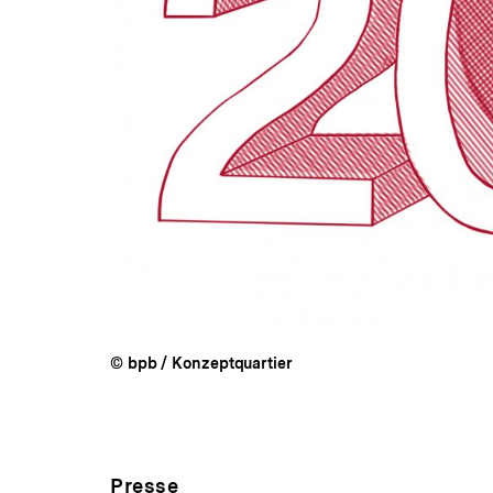
© bpb / Konzeptquartier
Presse