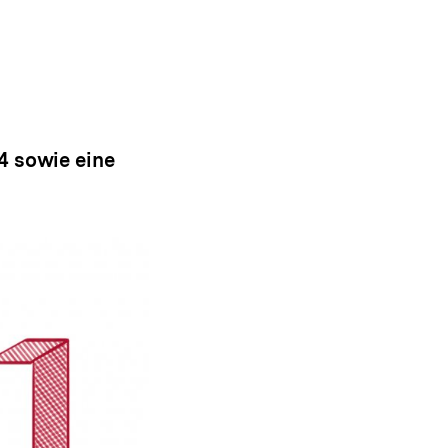
4 sowie eine