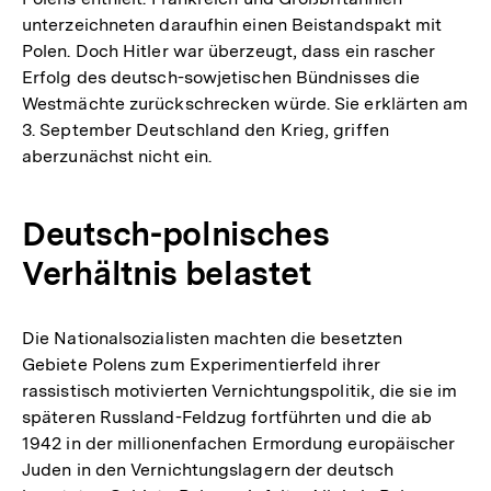
unterzeichneten daraufhin einen Beistandspakt mit
Polen. Doch Hitler war überzeugt, dass ein rascher
Erfolg des deutsch-sowjetischen Bündnisses die
Westmächte zurückschrecken würde. Sie erklärten am
3. September Deutschland den Krieg, griffen
aberzunächst nicht ein.
Deutsch-polnisches
Verhältnis belastet
Die Nationalsozialisten machten die besetzten
Gebiete Polens zum Experimentierfeld ihrer
rassistisch motivierten Vernichtungspolitik, die sie im
späteren Russland-Feldzug fortführten und die ab
1942 in der millionenfachen Ermordung europäischer
Juden in den Vernichtungslagern der deutsch