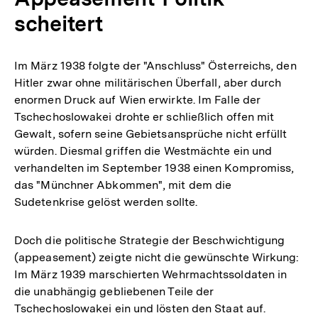
scheitert
Im März 1938 folgte der "Anschluss" Österreichs, den
Hitler zwar ohne militärischen Überfall, aber durch
enormen Druck auf Wien erwirkte. Im Falle der
Tschechoslowakei drohte er schließlich offen mit
Gewalt, sofern seine Gebietsansprüche nicht erfüllt
würden. Diesmal griffen die Westmächte ein und
verhandelten im September 1938 einen Kompromiss,
das "Münchner Abkommen", mit dem die
Sudetenkrise gelöst werden sollte.
Doch die politische Strategie der Beschwichtigung
(appeasement) zeigte nicht die gewünschte Wirkung:
Im März 1939 marschierten Wehrmachtssoldaten in
die unabhängig gebliebenen Teile der
Tschechoslowakei ein und lösten den Staat auf.