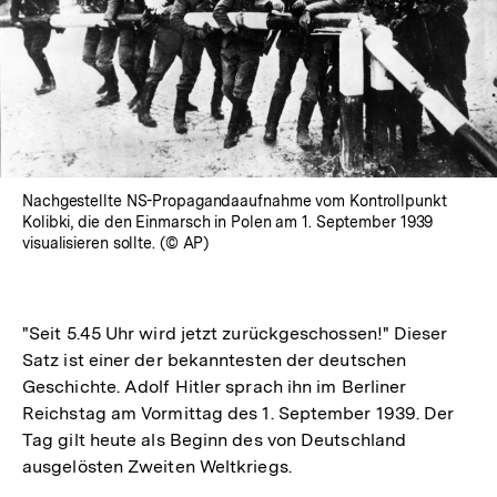
Nachgestellte NS-Propagandaaufnahme vom Kontrollpunkt
Kolibki, die den Einmarsch in Polen am 1. September 1939
visualisieren sollte. (© AP)
"Seit 5.45 Uhr wird jetzt zurückgeschossen!" Dieser
Satz ist einer der bekanntesten der deutschen
Geschichte. Adolf Hitler sprach ihn im Berliner
Reichstag am Vormittag des 1. September 1939. Der
Tag gilt heute als Beginn des von Deutschland
ausgelösten Zweiten Weltkriegs.