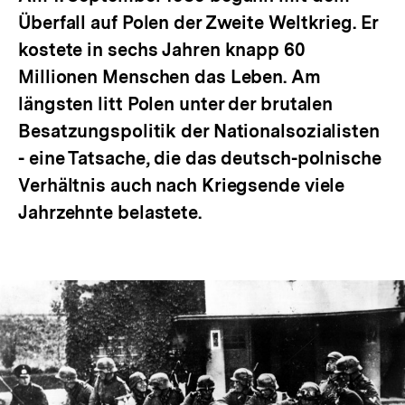
Überfall auf Polen der Zweite Weltkrieg. Er
kostete in sechs Jahren knapp 60
Millionen Menschen das Leben. Am
längsten litt Polen unter der brutalen
Besatzungspolitik der Nationalsozialisten
- eine Tatsache, die das deutsch-polnische
Verhältnis auch nach Kriegsende viele
Jahrzehnte belastete.