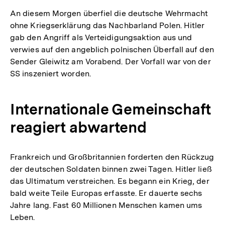
An diesem Morgen überfiel die deutsche Wehrmacht
ohne Kriegserklärung das Nachbarland Polen. Hitler
gab den Angriff als Verteidigungsaktion aus und
verwies auf den angeblich polnischen Überfall auf den
Sender Gleiwitz am Vorabend. Der Vorfall war von der
SS inszeniert worden.
Internationale Gemeinschaft
reagiert abwartend
Frankreich und Großbritannien forderten den Rückzug
der deutschen Soldaten binnen zwei Tagen. Hitler ließ
das Ultimatum verstreichen. Es begann ein Krieg, der
bald weite Teile Europas erfasste. Er dauerte sechs
Jahre lang. Fast 60 Millionen Menschen kamen ums
Leben.