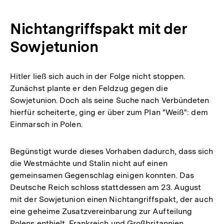
Nichtangriffspakt mit der
Sowjetunion
Hitler ließ sich auch in der Folge nicht stoppen.
Zunächst plante er den Feldzug gegen die
Sowjetunion. Doch als seine Suche nach Verbündeten
hierfür scheiterte, ging er über zum Plan "Weiß": dem
Einmarsch in Polen.
Begünstigt wurde dieses Vorhaben dadurch, dass sich
die Westmächte und Stalin nicht auf einen
gemeinsamen Gegenschlag einigen konnten. Das
Deutsche Reich schloss stattdessen am 23. August
mit der Sowjetunion einen Nichtangriffspakt, der auch
eine geheime Zusatzvereinbarung zur Aufteilung
Polens enthielt. Frankreich und Großbritannien