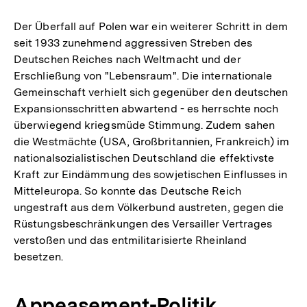
Der Überfall auf Polen war ein weiterer Schritt in dem
seit 1933 zunehmend aggressiven Streben des
Deutschen Reiches nach Weltmacht und der
Erschließung von "Lebensraum". Die internationale
Gemeinschaft verhielt sich gegenüber den deutschen
Expansionsschritten abwartend - es herrschte noch
überwiegend kriegsmüde Stimmung. Zudem sahen
die Westmächte (USA, Großbritannien, Frankreich) im
nationalsozialistischen Deutschland die effektivste
Kraft zur Eindämmung des sowjetischen Einflusses in
Mitteleuropa. So konnte das Deutsche Reich
ungestraft aus dem Völkerbund austreten, gegen die
Rüstungsbeschränkungen des Versailler Vertrages
verstoßen und das entmilitarisierte Rheinland
besetzen.
Appeasement-Politik