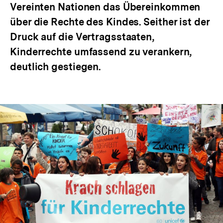
Vereinten Nationen das Übereinkommen
über die Rechte des Kindes. Seither ist der
Druck auf die Vertragsstaaten,
Kinderrechte umfassend zu verankern,
deutlich gestiegen.