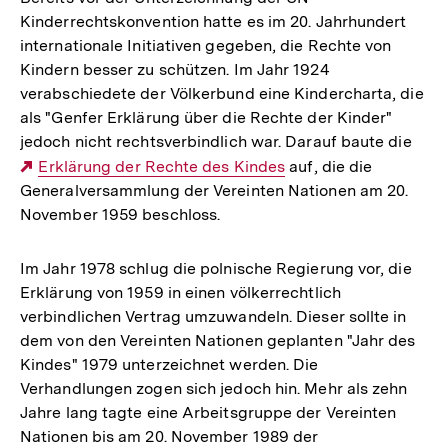
Kinderrechtskonvention hatte es im 20. Jahrhundert
internationale Initiativen gegeben, die Rechte von
Kindern besser zu schützen. Im Jahr 1924
verabschiedete der Völkerbund eine Kindercharta, die
als "Genfer Erklärung über die Rechte der Kinder"
jedoch nicht rechtsverbindlich war. Darauf baute die
Externer
Erklärung der Rechte des Kindes
auf, die die
Generalversammlung der Vereinten Nationen am 20.
Link:
November 1959 beschloss.
Im Jahr 1978 schlug die polnische Regierung vor, die
Erklärung von 1959 in einen völkerrechtlich
verbindlichen Vertrag umzuwandeln. Dieser sollte in
dem von den Vereinten Nationen geplanten "Jahr des
Kindes" 1979 unterzeichnet werden. Die
Verhandlungen zogen sich jedoch hin. Mehr als zehn
Jahre lang tagte eine Arbeitsgruppe der Vereinten
Nationen bis am 20. November 1989 der