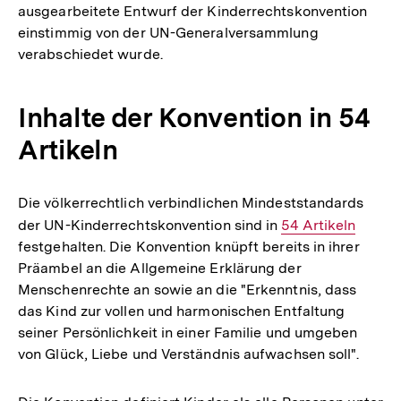
ausgearbeitete Entwurf der Kinderrechtskonvention
einstimmig von der UN-Generalversammlung
verabschiedet wurde.
Inhalte der Konvention in 54
Artikeln
Die völkerrechtlich verbindlichen Mindeststandards
der UN-Kinderrechtskonvention sind in
Interner
54 Artikeln
festgehalten. Die Konvention knüpft bereits in ihrer
Link:
Präambel an die Allgemeine Erklärung der
Menschenrechte an sowie an die "Erkenntnis, dass
das Kind zur vollen und harmonischen Entfaltung
seiner Persönlichkeit in einer Familie und umgeben
von Glück, Liebe und Verständnis aufwachsen soll".