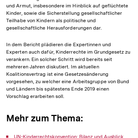
und Armut, insbesondere im Hinblick auf geflüchtete
Kinder, sowie die Sicherstellung gesellschaftlicher
Teilhabe von Kindern als politische und
gesellschaftliche Herausforderungen dar.
In dem Bericht plädieren die Expertinnen und
Experten auch dafür, Kinderrechte im Grundgesetz zu
verankern. Ein solcher Schritt wird bereits seit
mehreren Jahren diskutiert. Im aktuellen
Koalitionsvertrag ist eine Gesetzesänderung
vorgesehen, zu welcher eine Arbeitsgruppe von Bund
und Ländern bis spätestens Ende 2019 einen
Vorschlag erarbeiten soll.
Mehr zum Thema:
Interner
UN-Kinderrechtskonvention: Bilanz und Ausblick