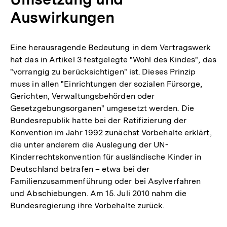
Auswirkungen
Eine herausragende Bedeutung in dem Vertragswerk
hat das in Artikel 3 festgelegte "Wohl des Kindes", das
"vorrangig zu berücksichtigen" ist. Dieses Prinzip
muss in allen "Einrichtungen der sozialen Fürsorge,
Gerichten, Verwaltungsbehörden oder
Gesetzgebungsorganen" umgesetzt werden. Die
Bundesrepublik hatte bei der Ratifizierung der
Konvention im Jahr 1992 zunächst Vorbehalte erklärt,
die unter anderem die Auslegung der UN-
Kinderrechtskonvention für ausländische Kinder in
Deutschland betrafen – etwa bei der
Familienzusammenführung oder bei Asylverfahren
und Abschiebungen. Am 15. Juli 2010 nahm die
Bundesregierung ihre Vorbehalte zurück.