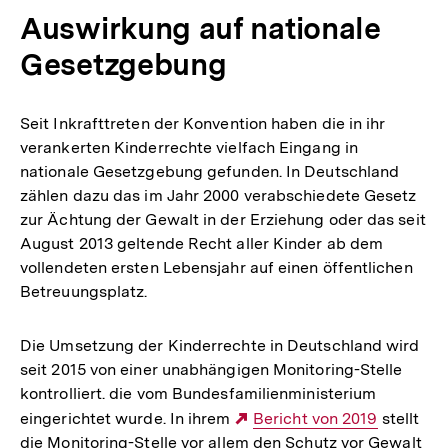
Auswirkung auf nationale
Gesetzgebung
Seit Inkrafttreten der Konvention haben die in ihr
verankerten Kinderrechte vielfach Eingang in
nationale Gesetzgebung gefunden. In Deutschland
zählen dazu das im Jahr 2000 verabschiedete Gesetz
zur Ächtung der Gewalt in der Erziehung oder das seit
August 2013 geltende Recht aller Kinder ab dem
vollendeten ersten Lebensjahr auf einen öffentlichen
Betreuungsplatz.
Die Umsetzung der Kinderrechte in Deutschland wird
seit 2015 von einer unabhängigen Monitoring-Stelle
kontrolliert. die vom Bundesfamilienministerium
eingerichtet wurde. In ihrem
Externer
Bericht von 2019
stellt
die Monitoring-Stelle vor allem den Schutz vor Gewalt
Link: