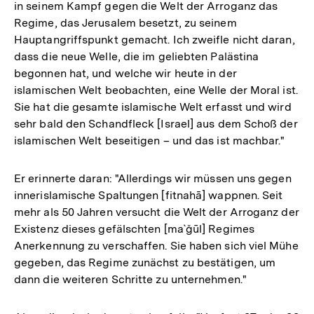
in seinem Kampf gegen die Welt der Arroganz das
Regime, das Jerusalem besetzt, zu seinem
Hauptangriffspunkt gemacht. Ich zweifle nicht daran,
dass die neue Welle, die im geliebten Palästina
begonnen hat, und welche wir heute in der
islamischen Welt beobachten, eine Welle der Moral ist.
Sie hat die gesamte islamische Welt erfasst und wird
sehr bald den Schandfleck [Israel] aus dem Schoß der
islamischen Welt beseitigen – und das ist machbar."
Er erinnerte daran: "Allerdings wir müssen uns gegen
innerislamische Spaltungen [fitnahā] wappnen. Seit
mehr als 50 Jahren versucht die Welt der Arroganz der
Existenz dieses gefälschten [ma`ğūl] Regimes
Anerkennung zu verschaffen. Sie haben sich viel Mühe
gegeben, das Regime zunächst zu bestätigen, um
dann die weiteren Schritte zu unternehmen."