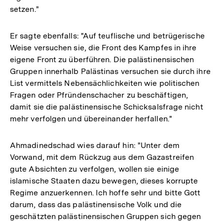
setzen."
Er sagte ebenfalls: "Auf teuflische und betrügerische
Weise versuchen sie, die Front des Kampfes in ihre
eigene Front zu überführen. Die palästinensischen
Gruppen innerhalb Palästinas versuchen sie durch ihre
List vermittels Nebensächlichkeiten wie politischen
Fragen oder Pfründenschacher zu beschäftigen,
damit sie die palästinensische Schicksalsfrage nicht
mehr verfolgen und übereinander herfallen."
Ahmadinedschad wies darauf hin: "Unter dem
Vorwand, mit dem Rückzug aus dem Gazastreifen
gute Absichten zu verfolgen, wollen sie einige
islamische Staaten dazu bewegen, dieses korrupte
Regime anzuerkennen. Ich hoffe sehr und bitte Gott
darum, dass das palästinensische Volk und die
geschätzten palästinensischen Gruppen sich gegen