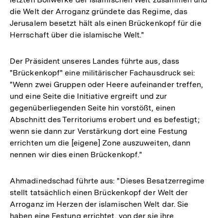
die Welt der Arroganz gründete das Regime, das
Jerusalem besetzt hält als einen Brückenkopf für die
Herrschaft über die islamische Welt."
Der Präsident unseres Landes führte aus, dass
"Brückenkopf" eine militärischer Fachausdruck sei:
"Wenn zwei Gruppen oder Heere aufeinander treffen,
und eine Seite die Initiative ergreift und zur
gegenüberliegenden Seite hin vorstößt, einen
Abschnitt des Territoriums erobert und es befestigt;
wenn sie dann zur Verstärkung dort eine Festung
errichten um die [eigene] Zone auszuweiten, dann
nennen wir dies einen Brückenkopf."
Ahmadinedschad führte aus: "Dieses Besatzerregime
stellt tatsächlich einen Brückenkopf der Welt der
Arroganz im Herzen der islamischen Welt dar. Sie
haben eine Festung errichtet, von der sie ihre