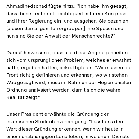
Ahmadinedschad fügte hinzu: "Ich habe ihm gesagt,
dass diese Leute mit Leichtigkeit in Ihrem Kongress
und Ihrer Regierung ein- und ausgehen. Sie bezahlen
[diesen damaligen Terrorgruppen] ihre Spesen und
nun sind Sie der Anwalt der Menschenrechte?"
Darauf hinweisend, dass alle diese Angelegenheiten
sich vom ursprünglichen Problem, welches er erwähnt
hatte, ergeben hätten, bekräftigte er: "Wir müssen die
Front richtig definieren und erkennen, wo wir stehen.
Was gesagt wird, muss im Rahmen der Hegemonialen
Ordnung analysiert werden, damit sich die wahre
Realität zeigt."
Unser Präsident erwähnte die Gründung der
Islamischen Studentenvereinigung: "Lasst uns den
Wert dieser Gründung erkennen. Wenn wir heute in
einem unabhängigen Land leben, in welchem Dienste