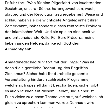
Er fuhr fort: "Was für eine Pilgerfahrt von leuchtenden
Gesichter, unserer Söhne, herangewachsen, wach,
gläubig und der Revolution treu ergebenen! Weise und
schlau haben sie die wichtigste Angelegenheit ihrer
Zeit erkannt, insbesondere dieses zentralste Problem
der Islamischen Welt! Und sie spielen eine positive
und entscheidende Rolle. Für Eure Präsenz, meine
lieben jungen Helden, danke ich Gott dem
Allmächtigen!"
Ahmadinedschad fuhr fort mit der Frage: "Was ist
denn die eigentliche Bedeutung des Begriffes
Zionismus? Sicher habt Ihr durch die gesamte
Veranstaltung hindurch zahlreiche Programme,
welche sich speziell damit beschäftigen, sicher gibt
es auch Studien auf diesem Gebiet, und sicher ist
Euch vieles zu diesem Thema vertraut, auf welches ich
gleich zu sprechen kommen werde. Dennoch wird