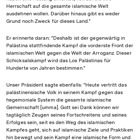
Herrschaft auf die gesamte islamische Welt
ausdehnen wollen. Darüber hinaus gibt es weder
Grund noch Zweck für dieses Land."
Er erinnerte daran: "Deshalb ist der gegenwärtig in
Palästina stattfindende Kampf die vorderste Front der
islamischen Welt gegen die Welt der Arroganz. Dieser
Schicksalskampf wird das Los Palästinas für
Hunderte von Jahren bestimmen."
Unser Präsident sagte ebenfalls: "Heute vertritt das
palästinensische Volk in seinem Kampf gegen das
hegemoniale System die gesamte islamische
Gemeinschaft [umma]. Gott sei Dank können wir
tagtäglich Zeugen seines Fortschreitens und seines
Erfolges sein, seit es den Weg des islamischen
Kampfes geht, sich auf islamische Ziele und Praktiken
hin bewegt und sein Kampf eine islamische Form und