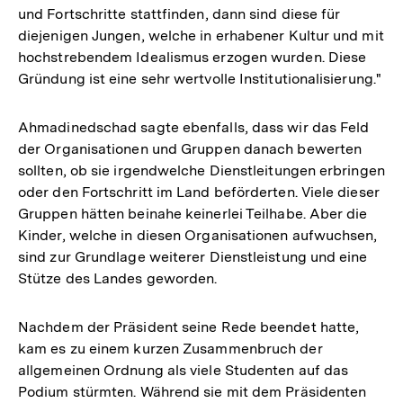
und Fortschritte stattfinden, dann sind diese für
diejenigen Jungen, welche in erhabener Kultur und mit
hochstrebendem Idealismus erzogen wurden. Diese
Gründung ist eine sehr wertvolle Institutionalisierung."
Ahmadinedschad sagte ebenfalls, dass wir das Feld
der Organisationen und Gruppen danach bewerten
sollten, ob sie irgendwelche Dienstleitungen erbringen
oder den Fortschritt im Land beförderten. Viele dieser
Gruppen hätten beinahe keinerlei Teilhabe. Aber die
Kinder, welche in diesen Organisationen aufwuchsen,
sind zur Grundlage weiterer Dienstleistung und eine
Stütze des Landes geworden.
Nachdem der Präsident seine Rede beendet hatte,
kam es zu einem kurzen Zusammenbruch der
allgemeinen Ordnung als viele Studenten auf das
Podium stürmten. Während sie mit dem Präsidenten