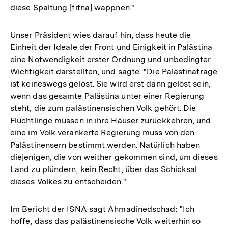
diese Spaltung [fitna] wappnen."
Unser Präsident wies darauf hin, dass heute die
Einheit der Ideale der Front und Einigkeit in Palästina
eine Notwendigkeit erster Ordnung und unbedingter
Wichtigkeit darstellten, und sagte: "Die Palästinafrage
ist keineswegs gelöst. Sie wird erst dann gelöst sein,
wenn das gesamte Palästina unter einer Regierung
steht, die zum palästinensischen Volk gehört. Die
Flüchtlinge müssen in ihre Häuser zurückkehren, und
eine im Volk verankerte Regierung muss von den
Palästinensern bestimmt werden. Natürlich haben
diejenigen, die von weither gekommen sind, um dieses
Land zu plündern, kein Recht, über das Schicksal
dieses Volkes zu entscheiden."
Im Bericht der ISNA sagt Ahmadinedschad: "Ich
hoffe, dass das palästinensische Volk weiterhin so