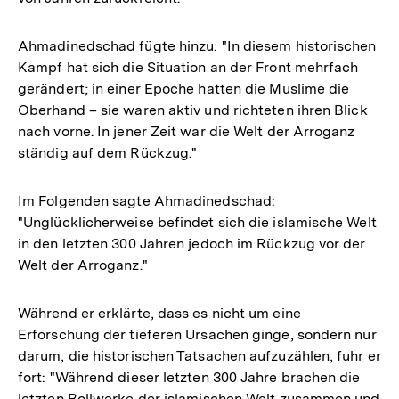
Ahmadinedschad fügte hinzu: "In diesem historischen
Kampf hat sich die Situation an der Front mehrfach
gerändert; in einer Epoche hatten die Muslime die
Oberhand – sie waren aktiv und richteten ihren Blick
nach vorne. In jener Zeit war die Welt der Arroganz
ständig auf dem Rückzug."
Im Folgenden sagte Ahmadinedschad:
"Unglücklicherweise befindet sich die islamische Welt
in den letzten 300 Jahren jedoch im Rückzug vor der
Welt der Arroganz."
Während er erklärte, dass es nicht um eine
Erforschung der tieferen Ursachen ginge, sondern nur
darum, die historischen Tatsachen aufzuzählen, fuhr er
fort: "Während dieser letzten 300 Jahre brachen die
letzten Bollwerke der islamischen Welt zusammen und