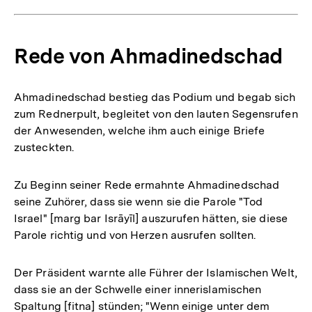
Rede von Ahmadinedschad
Ahmadinedschad bestieg das Podium und begab sich
zum Rednerpult, begleitet von den lauten Segensrufen
der Anwesenden, welche ihm auch einige Briefe
zusteckten.
Zu Beginn seiner Rede ermahnte Ahmadinedschad
seine Zuhörer, dass sie wenn sie die Parole "Tod
Israel" [marg bar Isrāyīl] auszurufen hätten, sie diese
Parole richtig und von Herzen ausrufen sollten.
Der Präsident warnte alle Führer der Islamischen Welt,
dass sie an der Schwelle einer innerislamischen
Spaltung [fitna] stünden; "Wenn einige unter dem