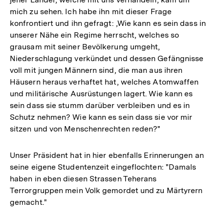
mich zu sehen. Ich habe ihn mit dieser Frage
konfrontiert und ihn gefragt: ,Wie kann es sein dass in
unserer Nähe ein Regime herrscht, welches so
grausam mit seiner Bevölkerung umgeht,
Niederschlagung verkündet und dessen Gefängnisse
voll mit jungen Männern sind, die man aus ihren
Häusern heraus verhaftet hat, welches Atomwaffen
und militärische Ausrüstungen lagert. Wie kann es
sein dass sie stumm darüber verbleiben und es in
Schutz nehmen? Wie kann es sein dass sie vor mir
sitzen und von Menschenrechten reden?"
Unser Präsident hat in hier ebenfalls Erinnerungen an
seine eigene Studentenzeit eingeflochten: "Damals
haben in eben diesen Strassen Teherans
Terrorgruppen mein Volk gemordet und zu Märtyrern
gemacht."