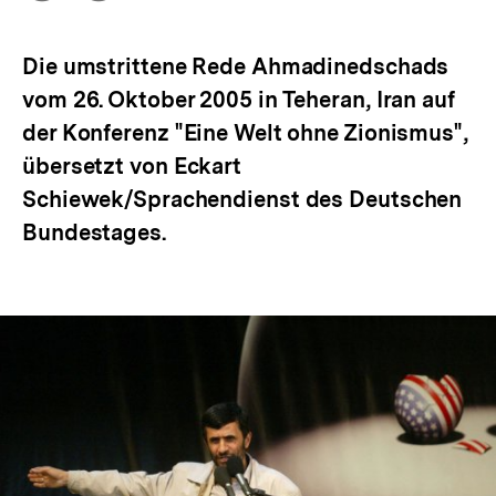
Optionen
merken
anzeigen
Die umstrittene Rede Ahmadinedschads
vom 26. Oktober 2005 in Teheran, Iran auf
der Konferenz "Eine Welt ohne Zionismus",
übersetzt von Eckart
Schiewek/Sprachendienst des Deutschen
Bundestages.