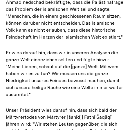
der
Ahmadinedschad bekräftigte, dass die Palästinafrage
Fußnote
das Problem der islamischen Welt sei und sagte:
"Menschen, die in einem geschlossenen Raum sitzen,
können darüber nicht entscheiden. Das islamische
Volk kann es nicht erlauben, dass diese historische
Feindschaft im Herzen der islamischen Welt existiert."
Er wies darauf hin, dass wir in unseren Analysen die
ganze Welt einbeziehen sollten und fügte hinzu:
"Meine Lieben, schaut auf die [ganze] Welt. Mit wem
haben wir es zu tun? Wir müssen uns die ganze
Niedrigkeit unseres Feindes bewusst machen, damit
sich unsere heilige Rache wie eine Welle immer weiter
ausbreitet."
Unser Präsident wies darauf hin, dass sich bald der
Märtyrertodes von Märtyrer [šahīd]] Fathī Šaqāqī
jähren wird: "Wir stehen Leuten gegenüber, die sich