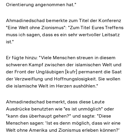
Orientierung angenommen hat."
Ahmadinedschad bemerkte zum Titel der Konferenz
"Eine Welt ohne Zionismus": "Zum Titel Eures Treffens
muss ich sagen, dass es ein sehr wertvoller Leitsatz
ist."
Er fügte hinzu: "Viele Menschen streuen in diesem
schweren Kampf zwischen der islamischen Welt und
der Front der Ungläubigen [kufr] permanent die Saat
der Verzweiflung und Hoffnungslosigkeit. Sie wollen
die islamische Welt im Herzen aushöhlen."
Ahmadinedschad bemerkt, dass diese Leute
Ausdrücke benutzten wie "es ist unmöglich" oder
"kann das überhaupt gehen?" und sagte: "Diese
Menschen sagen: 'Ist es denn möglich, dass wir eine
Welt ohne Amerika und Zionismus erleben können?'