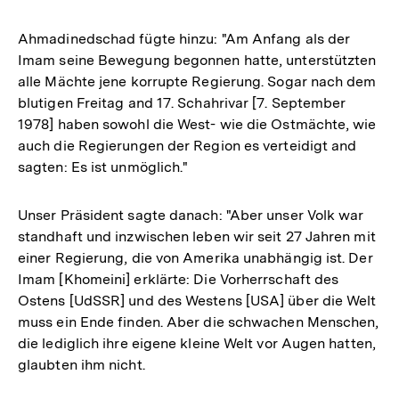
Ahmadinedschad fügte hinzu: "Am Anfang als der
Imam seine Bewegung begonnen hatte, unterstützten
alle Mächte jene korrupte Regierung. Sogar nach dem
blutigen Freitag and 17. Schahrivar [7. September
1978] haben sowohl die West- wie die Ostmächte, wie
auch die Regierungen der Region es verteidigt and
sagten: Es ist unmöglich."
Unser Präsident sagte danach: "Aber unser Volk war
standhaft und inzwischen leben wir seit 27 Jahren mit
einer Regierung, die von Amerika unabhängig ist. Der
Imam [Khomeini] erklärte: Die Vorherrschaft des
Ostens [UdSSR] und des Westens [USA] über die Welt
muss ein Ende finden. Aber die schwachen Menschen,
die lediglich ihre eigene kleine Welt vor Augen hatten,
glaubten ihm nicht.