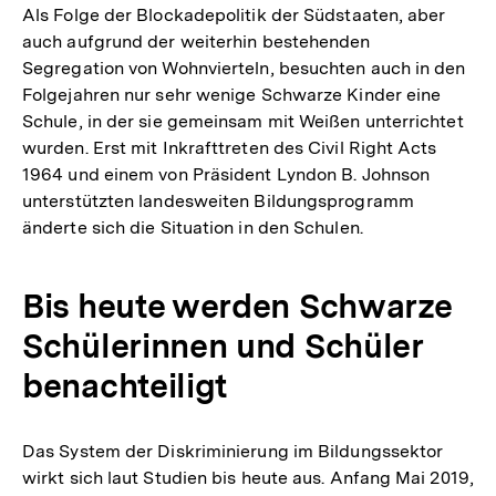
Als Folge der Blockadepolitik der Südstaaten, aber
auch aufgrund der weiterhin bestehenden
Segregation von Wohnvierteln, besuchten auch in den
Folgejahren nur sehr wenige Schwarze Kinder eine
Schule, in der sie gemeinsam mit Weißen unterrichtet
wurden. Erst mit Inkrafttreten des Civil Right Acts
1964 und einem von Präsident Lyndon B. Johnson
unterstützten landesweiten Bildungsprogramm
änderte sich die Situation in den Schulen.
Bis heute werden Schwarze
Schülerinnen und Schüler
benachteiligt
Das System der Diskriminierung im Bildungssektor
wirkt sich laut Studien bis heute aus. Anfang Mai 2019,