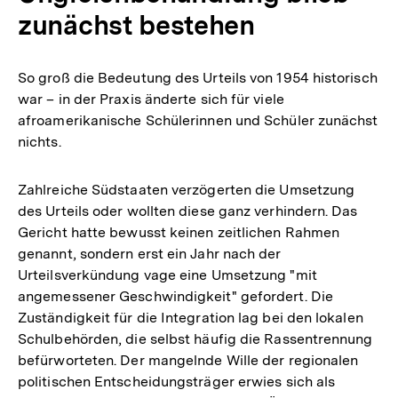
zunächst bestehen
So groß die Bedeutung des Urteils von 1954 historisch
war – in der Praxis änderte sich für viele
afroamerikanische Schülerinnen und Schüler zunächst
nichts.
Zahlreiche Südstaaten verzögerten die Umsetzung
des Urteils oder wollten diese ganz verhindern. Das
Gericht hatte bewusst keinen zeitlichen Rahmen
genannt, sondern erst ein Jahr nach der
Urteilsverkündung vage eine Umsetzung "mit
angemessener Geschwindigkeit" gefordert. Die
Zuständigkeit für die Integration lag bei den lokalen
Schulbehörden, die selbst häufig die Rassentrennung
befürworteten. Der mangelnde Wille der regionalen
politischen Entscheidungsträger erwies sich als