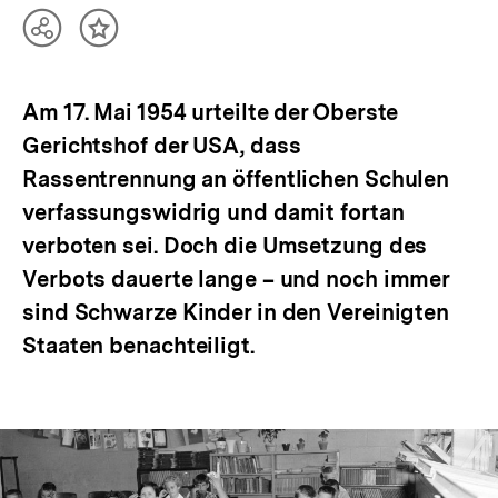
Teilen
Inhalt
Optionen
merken
anzeigen
Am 17. Mai 1954 urteilte der Oberste
Gerichtshof der USA, dass
Rassentrennung an öffentlichen Schulen
verfassungswidrig und damit fortan
verboten sei. Doch die Umsetzung des
Verbots dauerte lange – und noch immer
sind Schwarze Kinder in den Vereinigten
Staaten benachteiligt.