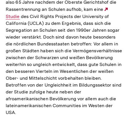
also 65 Jahre nachdem der Oberste Gerichtshof die
Rassentrennung an Schulen aufhob, kam eine
Externe
Studie
des Civil Rights Projects der University of
Link:
California (UCLA) zu dem Ergebnis, dass sich die
Segregation an Schulen seit den 1990er Jahren sogar
wieder verstärkt. Doch sind davon heute besonders
die nördlichen Bundesstaaten betroffen: Vor allem in
großen Städten haben sich die Vermögensverhältnisse
zwischen der Schwarzen und weißen Bevölkerung
weiterhin so ungleich entwickelt, dass gute Schulen in
den besseren Vierteln im Wesentlichen der weißen
Ober- und Mittelschicht vorbehalten bleiben.
Betroffen von der Ungleichheit im Bildungssektor sind
der Studie zufolge heute neben der
afroamerikanischen Bevölkerung vor allem auch die
lateinamerikanischen Communities im Westen der
USA.