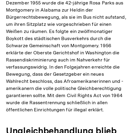
Dezember 1955 wurde die 42-jährige Rosa Parks aus
Montgomery in Alabama zur Heldin der
Bürgerrechtsbewegung, als sie im Bus nicht aufstand,
um ihren Sitzplatz wie vorgeschrieben für einen
Weißen zu räumen. Es folgte ein zwölfmonatiger
Boykott des städtischen Busverkehrs durch die
Schwarze Gemeinschaft von Montgomery. 1956
erklärte der Oberste Gerichtshof in Washington die
Rassendiskriminierung auch im Nahverkehr für
verfassungswidrig. In den Folgejahren erreichte die
Bewegung, dass der Gesetzgeber ein neues
Wahlrecht beschloss, das Afroamerikanerinnen und -
amerikanern die volle politische Gleichberechtigung
garantieren sollte. Mit dem Civil Rights Act von 1964
wurde die Rassentrennung schließlich in allen
öffentlichen Einrichtungen für illegal erklärt.
Ungleichbehandlung blieb