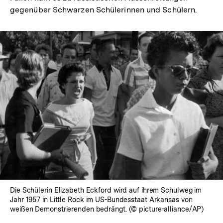
gegenüber Schwarzen Schülerinnen und Schülern.
Die Schülerin Elizabeth Eckford wird auf ihrem Schulweg im
Jahr 1957 in Little Rock im US-Bundesstaat Arkansas von
weißen Demonstrierenden bedrängt. (© picture-alliance/AP)