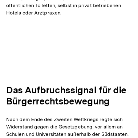
öffentlichen Toiletten, selbst in privat betriebenen
Hotels oder Arztpraxen.
Das Aufbruchssignal für die
Bürgerrechtsbewegung
Nach dem Ende des Zweiten Weltkriegs regte sich
Widerstand gegen die Gesetzgebung, vor allem an
Schulen und Universitäten außerhalb der Südstaaten.