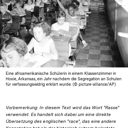
Eine afroamerikanische Schülerin in einem Klassenzimmer in
Hoxie, Arkansas, ein Jahr nachdem die Segregation an Schulen
für verfassungswidrig erklärt wurde. (© picture-alliance/AP)
Vorbemerkung: In diesem Text wird das Wort "Rasse"
verwendet. Es handelt sich dabei um eine direkte
Übersetzung des englischen "race", das eine andere