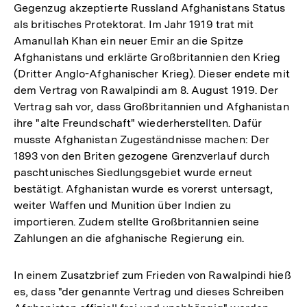
Gegenzug akzeptierte Russland Afghanistans Status
als britisches Protektorat. Im Jahr 1919 trat mit
Amanullah Khan ein neuer Emir an die Spitze
Afghanistans und erklärte Großbritannien den Krieg
(Dritter Anglo-Afghanischer Krieg). Dieser endete mit
dem Vertrag von Rawalpindi am 8. August 1919. Der
Vertrag sah vor, dass Großbritannien und Afghanistan
ihre "alte Freundschaft" wiederherstellten. Dafür
musste Afghanistan Zugeständnisse machen: Der
1893 von den Briten gezogene Grenzverlauf durch
paschtunisches Siedlungsgebiet wurde erneut
bestätigt. Afghanistan wurde es vorerst untersagt,
weiter Waffen und Munition über Indien zu
importieren. Zudem stellte Großbritannien seine
Zahlungen an die afghanische Regierung ein.
In einem Zusatzbrief zum Frieden von Rawalpindi hieß
es, dass "der genannte Vertrag und dieses Schreiben