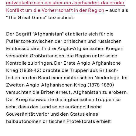
entwickelte sich ein über ein Jahrhundert dauernder
Link:
Konflikt um die Vorherrschaft in der Region
– auch als
"The Great Game" bezeichnet.
Der Begriff "Afghanistan" etablierte sich für die
Pufferzone zwischen der britischen und russischen
Einflusssphäre. In drei Anglo-Afghanischen Kriegen
versuchte Großbritannien, die Region unter seine
Kontrolle zu bringen. Der Erste Anglo-Afghanische
Krieg (1838-42) brachte die Truppen aus Britisch-
Indien an den Rand einer militärischen Niederlage. Im
Zweiten Anglo-Afghanischen Krieg (1878-1880)
versuchten die Briten erneut, Afghanistan zu erobern.
Der Krieg schwächte die afghanischen Truppen so
sehr, dass das Land seine außenpolitische
Souveränität verlor und den Status eines
halbautonomen britischen Protektorats erhielt.