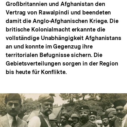
Großbritannien und Afghanistan den
Vertrag von Rawalpindi und beendeten
damit die Anglo-Afghanischen Kriege. Die
britische Kolonialmacht erkannte die
vollständige Unabhängigkeit Afghanistans
an und konnte im Gegenzug ihre
territorialen Befugnisse sichern. Die
Gebietsverteilungen sorgen in der Region
bis heute für Konflikte.