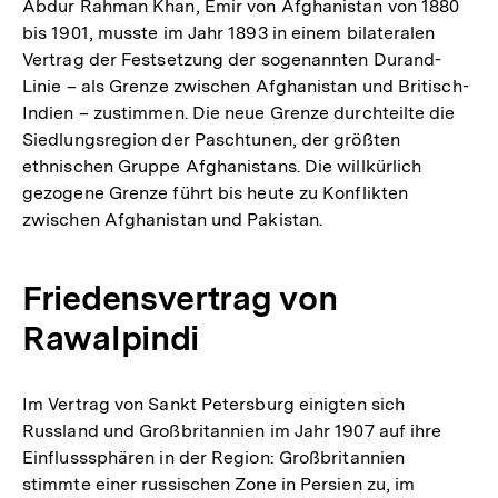
Abdur Rahman Khan, Emir von Afghanistan von 1880
bis 1901, musste im Jahr 1893 in einem bilateralen
Vertrag der Festsetzung der sogenannten Durand-
Linie – als Grenze zwischen Afghanistan und Britisch-
Indien – zustimmen. Die neue Grenze durchteilte die
Siedlungsregion der Paschtunen, der größten
ethnischen Gruppe Afghanistans. Die willkürlich
gezogene Grenze führt bis heute zu Konflikten
zwischen Afghanistan und Pakistan.
Friedensvertrag von
Rawalpindi
Im Vertrag von Sankt Petersburg einigten sich
Russland und Großbritannien im Jahr 1907 auf ihre
Einflusssphären in der Region: Großbritannien
stimmte einer russischen Zone in Persien zu, im