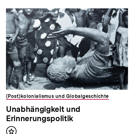
(Post)kolonialismus und Globalgeschichte
Unabhängigkeit und
Erinnerungspolitik
Inhalt