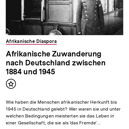
Afrikanische Diaspora
Afrikanische Zuwanderung
nach Deutschland zwischen
1884 und 1945
Inhalt
merken
Wie haben die Menschen afrikanischer Herkunft bis
1945 in Deutschland gelebt? Wer waren sie und unter
welchen Bedingungen meisterten sie das Leben in
einer Gesellschaft, die sie als 'das Fremde'…