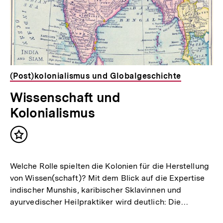
(Post)kolonialismus und Globalgeschichte
Wissenschaft und
Kolonialismus
Inhalt
merken
Welche Rolle spielten die Kolonien für die Herstellung
von Wissen(schaft)? Mit dem Blick auf die Expertise
indischer Munshis, karibischer Sklavinnen und
ayurvedischer Heilpraktiker wird deutlich: Die…