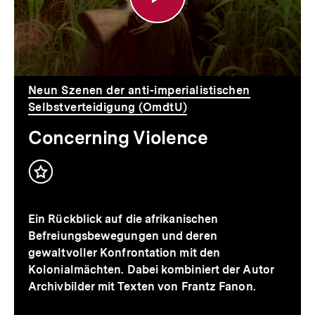
Neun Szenen der anti-imperialistischen
Selbstverteidigung (OmdtU)
Concerning Violence
Inhalt
merken
Ein Rückblick auf die afrikanischen
Befreiungsbewegungen und deren
gewaltvoller Konfrontation mit den
Kolonialmächten. Dabei kombiniert der Autor
Archivbilder mit Texten von Frantz Fanon.