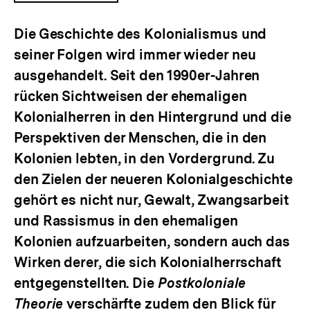
ÖFFNEN
Die Geschichte des Kolonialismus und
seiner Folgen wird immer wieder neu
ausgehandelt. Seit den 1990er-Jahren
rücken Sichtweisen der ehemaligen
Kolonialherren in den Hintergrund und die
Perspektiven der Menschen, die in den
Kolonien lebten, in den Vordergrund. Zu
den Zielen der neueren Kolonialgeschichte
gehört es nicht nur, Gewalt, Zwangsarbeit
und Rassismus in den ehemaligen
Kolonien aufzuarbeiten, sondern auch das
Wirken derer, die sich Kolonialherrschaft
entgegenstellten. Die
Postkoloniale
Theorie
verschärfte zudem den Blick für