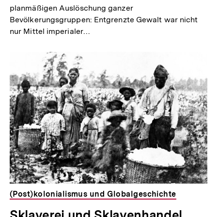
planmäßigen Auslöschung ganzer
Bevölkerungsgruppen: Entgrenzte Gewalt war nicht
nur Mittel imperialer…
(Post)kolonialismus und Globalgeschichte
Sklaverei und Sklavenhandel