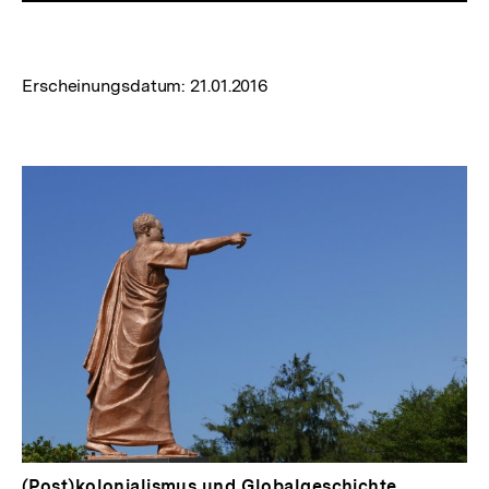
Erscheinungsdatum:
21.01.2016
(Post)kolonialismus und Globalgeschichte