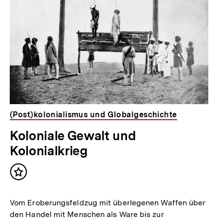
(Post)kolonialismus und Globalgeschichte
Koloniale Gewalt und
Kolonialkrieg
Inhalt
merken
Vom Eroberungsfeldzug mit überlegenen Waffen über
den Handel mit Menschen als Ware bis zur