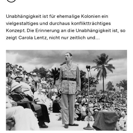
merken
Unabhängigkeit ist für ehemalige Kolonien ein
vielgestaltiges und durchaus konfliktträchtiges
Konzept. Die Erinnerung an die Unabhängigkeit ist, so
zeigt Carola Lentz, nicht nur zeitlich und…