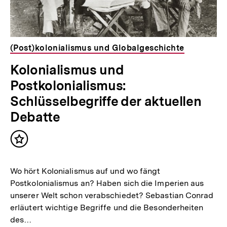
(Post)kolonialismus und Globalgeschichte
Kolonialismus und
Postkolonialismus:
Schlüsselbegriffe der aktuellen
Debatte
Inhalt
merken
Wo hört Kolonialismus auf und wo fängt
Postkolonialismus an? Haben sich die Imperien aus
unserer Welt schon verabschiedet? Sebastian Conrad
erläutert wichtige Begriffe und die Besonderheiten
des…