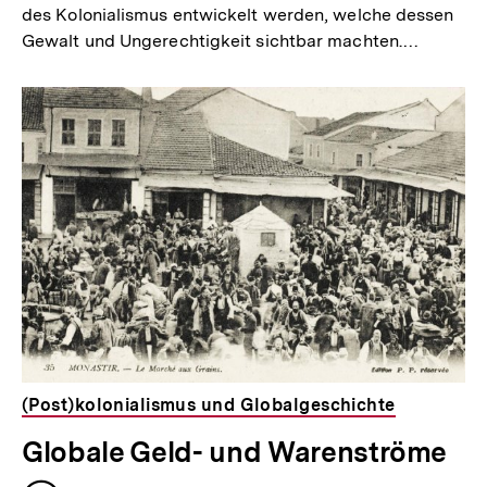
des Kolonialismus entwickelt werden, welche dessen
Gewalt und Ungerechtigkeit sichtbar machten.…
(Post)kolonialismus und Globalgeschichte
Globale Geld- und Warenströme