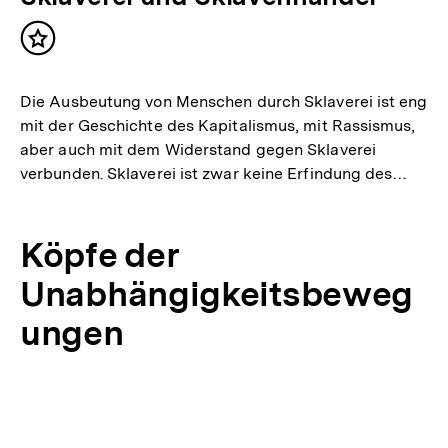
Inhalt
merken
Die Ausbeutung von Menschen durch Sklaverei ist eng
mit der Geschichte des Kapitalismus, mit Rassismus,
aber auch mit dem Widerstand gegen Sklaverei
verbunden. Sklaverei ist zwar keine Erfindung des…
Köpfe der
Unabhängigkeitsbeweg
ungen
Inhaltskarussell
überspringen