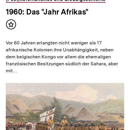
1960: Das "Jahr Afrikas"
Inhalt
merken
Vor 60 Jahren erlangten nicht weniger als 17
afrikanische Kolonien ihre Unabhängigkeit, neben
dem belgischen Kongo vor allem die ehemaligen
französischen Besitzungen südlich der Sahara, aber
mit…