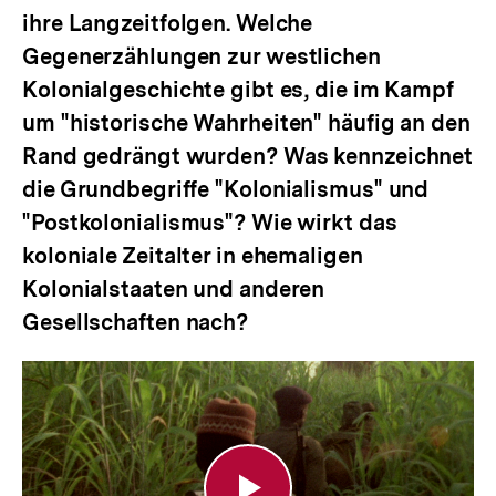
ihre Langzeitfolgen. Welche
Gegenerzählungen zur westlichen
Kolonialgeschichte gibt es, die im Kampf
um "historische Wahrheiten" häufig an den
Rand gedrängt wurden? Was kennzeichnet
die Grundbegriffe "Kolonialismus" und
"Postkolonialismus"? Wie wirkt das
koloniale Zeitalter in ehemaligen
Kolonialstaaten und anderen
Gesellschaften nach?
Concerning
Violence