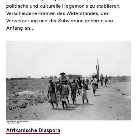
politische und kulturelle Hegemonie zu etablieren.
Verschiedene Formen des Widerstandes, der
Verweigerung und der Subversion gehören von
Anfang an…
Afrikanische Diaspora