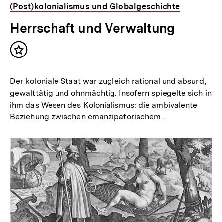
(Post)kolonialismus und Globalgeschichte
Herrschaft und Verwaltung
Inhalt
merken
Der koloniale Staat war zugleich rational und absurd,
gewalttätig und ohnmächtig. Insofern spiegelte sich in
ihm das Wesen des Kolonialismus: die ambivalente
Beziehung zwischen emanzipatorischem…