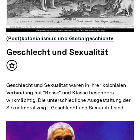
(Post)kolonialismus und Globalgeschichte
Geschlecht und Sexualität
Inhalt
merken
Geschlecht und Sexualität waren in ihrer kolonialen
Verbindung mit "Rasse" und Klasse besonders
wirkmächtig. Die unterschiedliche Ausgestaltung der
Sexualmoral zeigt: Geschlecht und Sexualität sind…