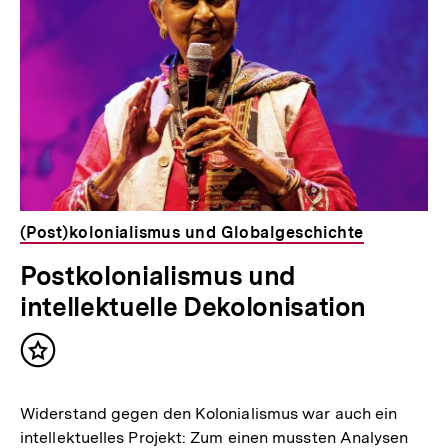
(Post)kolonialismus und Globalgeschichte
Postkolonialismus und
intellektuelle Dekolonisation
Inhalt
merken
Widerstand gegen den Kolonialismus war auch ein
intellektuelles Projekt: Zum einen mussten Analysen