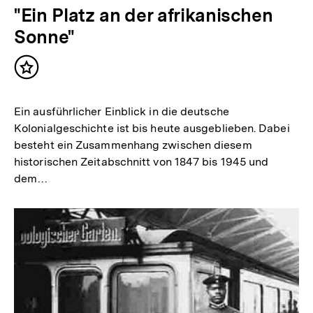
"Ein Platz an der afrikanischen
Sonne"
Inhalt
merken
Ein ausführlicher Einblick in die deutsche
Kolonialgeschichte ist bis heute ausgeblieben. Dabei
besteht ein Zusammenhang zwischen diesem
historischen Zeitabschnitt von 1847 bis 1945 und
dem…