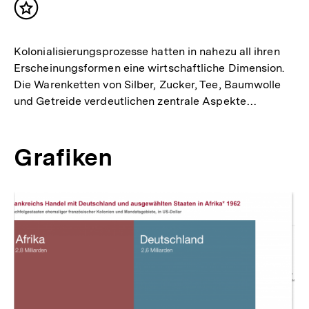
Inhalt
merken
Kolonialisierungsprozesse hatten in nahezu all ihren
Erscheinungsformen eine wirtschaftliche Dimension.
Die Warenketten von Silber, Zucker, Tee, Baumwolle
und Getreide verdeutlichen zentrale Aspekte…
Grafiken
Inhaltskarussell
überspringen