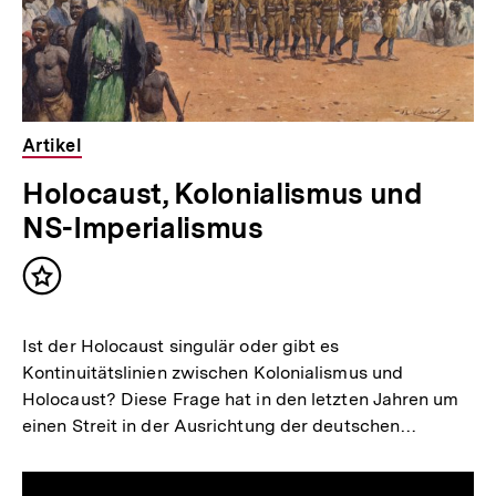
Artikel
Holocaust, Kolonialismus und
NS-Imperialismus
Inhalt
merken
Ist der Holocaust singulär oder gibt es
Kontinuitätslinien zwischen Kolonialismus und
Holocaust? Diese Frage hat in den letzten Jahren um
einen Streit in der Ausrichtung der deutschen…