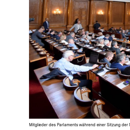
Mitglieder des Parlaments während einer Sitzung der 