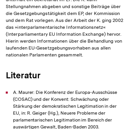
Stellungnahmen abgeben und sonstige Beiträge über
die Gesetzgebungstätigkeit dem EP, der Kommission
und dem Rat vorlegen. Aus der Arbeit der K. ging 2002
das »interparlamentarische Informationsnetz«
(Interparliamentary EU Information Exchange) hervor.
Hierin werden Informationen über die Behandlung von
laufenden EU-Gesetzgebungsvorhaben aus allen
nationalen Parlamenten gesammelt.
Literatur
A. Maurer: Die Konferenz der Europa-Ausschüsse
(COSAC) und der Konvent: Schwächung oder
Stärkung der demokratischen Legitimation in der
EU, in: R. Geiger (Hg.), Neuere Probleme der
parlamentarischen Legitimation im Bereich der
auswärtigen Gewalt, Baden-Baden 2003.