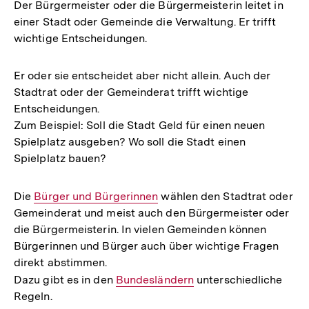
Der Bürgermeister oder die Bürgermeisterin leitet in
einer Stadt oder Gemeinde die Verwaltung. Er trifft
wichtige Entscheidungen.
Er oder sie entscheidet aber nicht allein. Auch der
Stadtrat oder der Gemeinderat trifft wichtige
Entscheidungen.
Zum Beispiel: Soll die Stadt Geld für einen neuen
Spielplatz ausgeben? Wo soll die Stadt einen
Spielplatz bauen?
Die
Interner
Bürger und Bürgerinnen
wählen den Stadtrat oder
Gemeinderat und meist auch den Bürgermeister oder
Link:
die Bürgermeisterin. In vielen Gemeinden können
Bürgerinnen und Bürger auch über wichtige Fragen
direkt abstimmen.
Dazu gibt es in den
Interner
Bundesländern
unterschiedliche
Regeln.
Link: