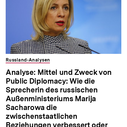
Russland-Analysen
Analyse: Mittel und Zweck von
Public Diplomacy: Wie die
Sprecherin des russischen
Außenministeriums Marija
Sacharowa die
zwischenstaatlichen
Beziehungen verbessert oder