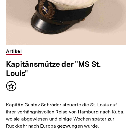
Artikel
Kapitänsmütze der "MS St.
Louis"
Inhalt
merken
Kapitän Gustav Schröder steuerte die St. Louis auf
ihrer verhängnisvollen Reise von Hamburg nach Kuba,
wo sie abgewiesen und einige Wochen später zur
Rückkehr nach Europa gezwungen wurde.