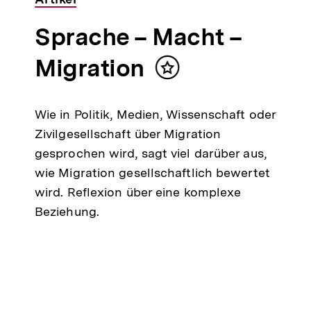
Sprache – Macht –
Migration
Inhalt
merken
Wie in Politik, Medien, Wissenschaft oder
Zivilgesellschaft über Migration
gesprochen wird, sagt viel darüber aus,
wie Migration gesellschaftlich bewertet
wird. Reflexion über eine komplexe
Beziehung.